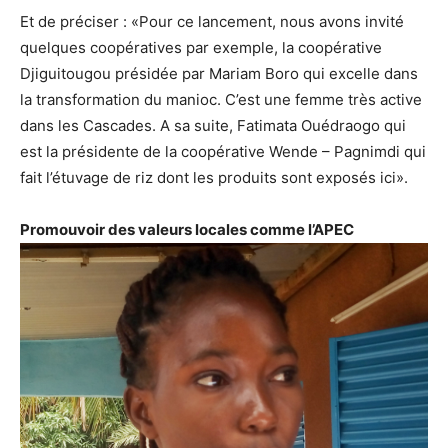
Et de préciser : «Pour ce lancement, nous avons invité
quelques coopératives par exemple, la coopérative
Djiguitougou présidée par Mariam Boro qui excelle dans
la transformation du manioc. C’est une femme très active
dans les Cascades. A sa suite, Fatimata Ouédraogo qui
est la présidente de la coopérative Wende – Pagnimdi qui
fait l’étuvage de riz dont les produits sont exposés ici».
Promouvoir des valeurs locales comme l’APEC