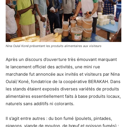
Nina Oulaï Koné présentant les produits alimentaires aux visiteurs
Après un discours d’ouverture très émouvant marquant
le lancement officiel des activités, une mini rue
marchande fut annoncée aux invités et visiteurs par Nina
Oulaï/ Koné, fondatrice de la coopérative BERAKAH. Dans
les stands étaient exposés diverses variétés de produits
alimentaires essentiellement faits à base produits locaux,
naturels sans additifs ni colorants.
Il s’agit entre autres : du bon fumé (poulets, pintades,
pigeons, viande de mouton, de bœuf et poisson fumés) ;