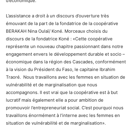
d’économique.
L’assistance a droit à un discours d’ouverture très
émouvant de la part de la fondatrice de la coopérative
BERAKAH Nina Oulaï/ Koné. Morceaux choisis du
discours de la fondatrice Koné : «Cette coopérative
représente un nouveau chapitre passionnant dans notre
engagement envers le développement durable et socio –
économique dans la région des Cascades, conformément
à la vision du Président du Faso, le capitaine Ibrahim
Traoré. Nous travaillons avec les femmes en situation de
vulnérabilité et de marginalisation que nous
accompagnons. Il est vrai que la coopérative est à but
lucratif mais également elle a pour ambition de
promouvoir l’entrepreneuriat social. C’est pourquoi nous
travaillons énormément à l’interne avec les femmes en
situation de vulnérabilité et de marginalisation».