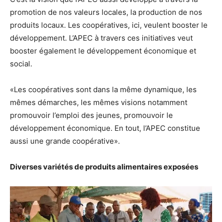
promotion de nos valeurs locales, la production de nos
produits locaux. Les coopératives, ici, veulent booster le
développement. L’APEC à travers ces initiatives veut
booster également le développement économique et
social.
«Les coopératives sont dans la même dynamique, les
mêmes démarches, les mêmes visions notamment
promouvoir l’emploi des jeunes, promouvoir le
développement économique. En tout, l’APEC constitue
aussi une grande coopérative».
Diverses variétés de produits alimentaires exposées