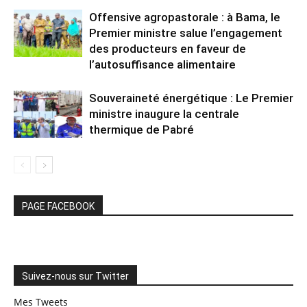
Offensive agropastorale : à Bama, le
Premier ministre salue l’engagement
des producteurs en faveur de
l’autosuffisance alimentaire
Souveraineté énergétique : Le Premier
ministre inaugure la centrale
thermique de Pabré
PAGE FACEBOOK
Suivez-nous sur Twitter
Mes Tweets