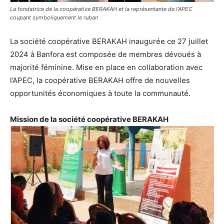
La fondatrice de la coopérative BERAKAH et la représentante de l’APEC
coupant symboliquement le ruban
La société coopérative BERAKAH inaugurée ce 27 juillet
2024 à Banfora est composée de membres dévoués à
majorité féminine. Mise en place en collaboration avec
l’APEC, la coopérative BERAKAH offre de nouvelles
opportunités économiques à toute la communauté.
Mission de la société coopérative BERAKAH