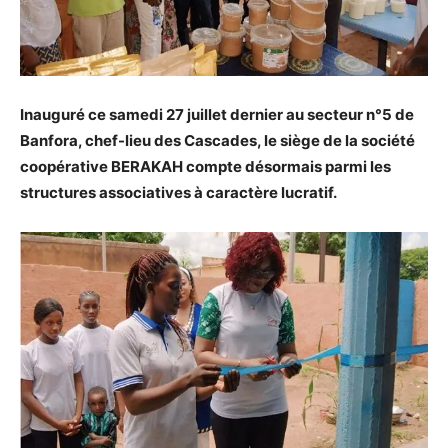
Inauguré ce samedi 27 juillet dernier au secteur n°5 de
Banfora, chef-lieu des Cascades, le siège de la société
coopérative BERAKAH compte désormais parmi les
structures associatives à caractère lucratif.