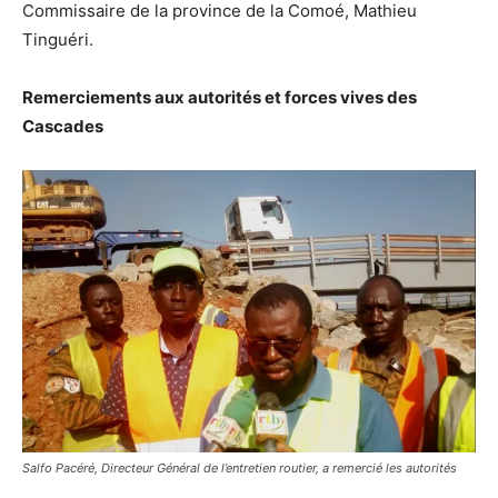
Commissaire de la province de la Comoé, Mathieu
Tinguéri.
Remerciements aux autorités et forces vives des
Cascades
Salfo Pacéré, Directeur Général de l’entretien routier, a remercié les autorités