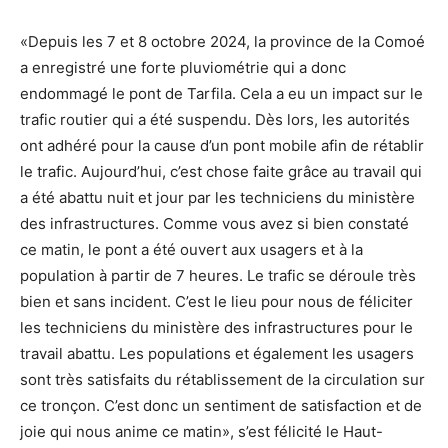
«Depuis les 7 et 8 octobre 2024, la province de la Comoé
a enregistré une forte pluviométrie qui a donc
endommagé le pont de Tarfila. Cela a eu un impact sur le
trafic routier qui a été suspendu. Dès lors, les autorités
ont adhéré pour la cause d’un pont mobile afin de rétablir
le trafic. Aujourd’hui, c’est chose faite grâce au travail qui
a été abattu nuit et jour par les techniciens du ministère
des infrastructures. Comme vous avez si bien constaté
ce matin, le pont a été ouvert aux usagers et à la
population à partir de 7 heures. Le trafic se déroule très
bien et sans incident. C’est le lieu pour nous de féliciter
les techniciens du ministère des infrastructures pour le
travail abattu. Les populations et également les usagers
sont très satisfaits du rétablissement de la circulation sur
ce tronçon. C’est donc un sentiment de satisfaction et de
joie qui nous anime ce matin», s’est félicité le Haut-