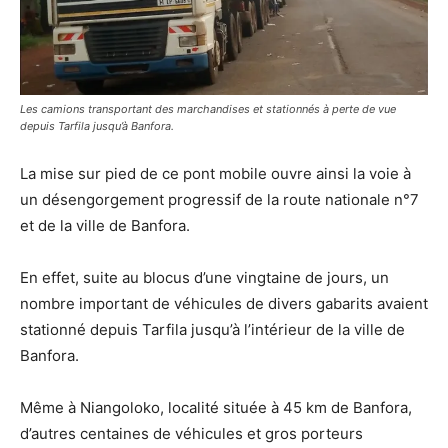
Les camions transportant des marchandises et stationnés à perte de vue
depuis Tarfila jusqu’à Banfora.
La mise sur pied de ce pont mobile ouvre ainsi la voie à
un désengorgement progressif de la route nationale n°7
et de la ville de Banfora.
En effet, suite au blocus d’une vingtaine de jours, un
nombre important de véhicules de divers gabarits avaient
stationné depuis Tarfila jusqu’à l’intérieur de la ville de
Banfora.
Même à Niangoloko, localité située à 45 km de Banfora,
d’autres centaines de véhicules et gros porteurs