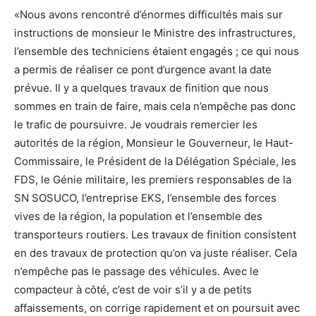
«Nous avons rencontré d’énormes difficultés mais sur
instructions de monsieur le Ministre des infrastructures,
l’ensemble des techniciens étaient engagés ; ce qui nous
a permis de réaliser ce pont d’urgence avant la date
prévue. Il y a quelques travaux de finition que nous
sommes en train de faire, mais cela n’empêche pas donc
le trafic de poursuivre. Je voudrais remercier les
autorités de la région, Monsieur le Gouverneur, le Haut-
Commissaire, le Président de la Délégation Spéciale, les
FDS, le Génie militaire, les premiers responsables de la
SN SOSUCO, l’entreprise EKS, l’ensemble des forces
vives de la région, la population et l’ensemble des
transporteurs routiers. Les travaux de finition consistent
en des travaux de protection qu’on va juste réaliser. Cela
n’empêche pas le passage des véhicules. Avec le
compacteur à côté, c’est de voir s’il y a de petits
affaissements, on corrige rapidement et on poursuit avec