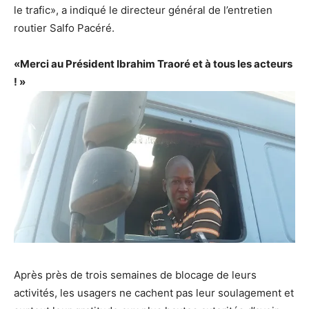
le trafic», a indiqué le directeur général de l’entretien
routier Salfo Pacéré.
«Merci au Président Ibrahim Traoré et à tous les acteurs
! »
Après près de trois semaines de blocage de leurs
activités, les usagers ne cachent pas leur soulagement et