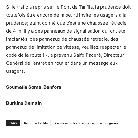
Si le trafic a repris sur le Pont de Tarfila, la prudence doit
toutefois être encore de mise. «J’invite les usagers à la
prudence; étant donné que c’est une chaussée rétrécie
de 4 m. Il y a des panneaux de signalisation qui ont été
implantés, des panneaux de chaussée rétrécie, des
panneaux de limitation de vitesse, veuillez respecter le
code de la route ! », a prévenu Salfo Pacéré, Directeur
Général de l’entretien routier dans un message aux
usagers.
Soumaïla Soma, Banfora
Burkina Demain
TAGS
Pont de Tarfila
Reprise du trafic sous régime d’urgence.