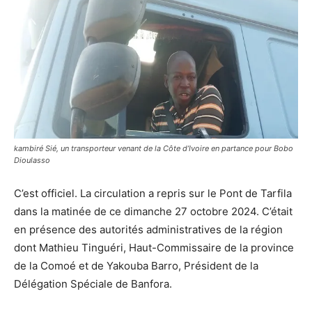
kambiré Sié, un transporteur venant de la Côte d’Ivoire en partance pour Bobo
Dioulasso
C’est officiel. La circulation a repris sur le Pont de Tarfila
dans la matinée de ce dimanche 27 octobre 2024. C’était
en présence des autorités administratives de la région
dont Mathieu Tinguéri, Haut-Commissaire de la province
de la Comoé et de Yakouba Barro, Président de la
Délégation Spéciale de Banfora.