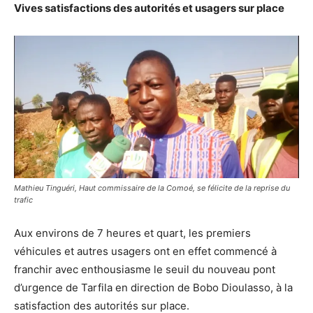
Vives satisfactions des autorités et usagers sur place
Mathieu Tinguéri, Haut commissaire de la Comoé, se félicite de la reprise du
trafic
Aux environs de 7 heures et quart, les premiers
véhicules et autres usagers ont en effet commencé à
franchir avec enthousiasme le seuil du nouveau pont
d’urgence de Tarfila en direction de Bobo Dioulasso, à la
satisfaction des autorités sur place.