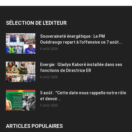
SÉLECTION DE L'EDITEUR
Souveraineté énergétique : Le PM
Ouédraogo repart à l’offensive ce 7 août...
6 août 2026
Energie : Gladys Kaboré installée dans ses
fonctions de Directrice ER
6 août 2026
5 août : ”Cette date nous rappelle notre rôle
et devoir...
5 août 2026
ARTICLES POPULAIRES