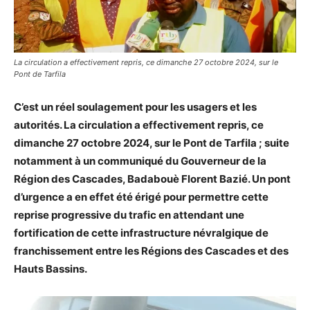
La circulation a effectivement repris, ce dimanche 27 octobre 2024, sur le
Pont de Tarfila
C’est un réel soulagement pour les usagers et les
autorités. La circulation a effectivement repris, ce
dimanche 27 octobre 2024, sur le Pont de Tarfila ; suite
notamment à un communiqué du Gouverneur de la
Région des Cascades, Badabouè Florent Bazié. Un pont
d’urgence a en effet été érigé pour permettre cette
reprise progressive du trafic en attendant une
fortification de cette infrastructure névralgique de
franchissement entre les Régions des Cascades et des
Hauts Bassins.