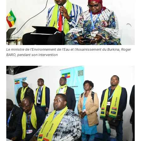
Le ministre de l’Environnement de l’Eau et l’Assainissement du Burkina, Roger
BARO, pendant son intervention