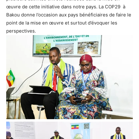
œuvre de cette initiative dans notre pays. La COP29 à
Bakou donne l’occasion aux pays bénéficiaires de faire le
point de la mise en œuvre et surtout d’évoquer les
perspectives.