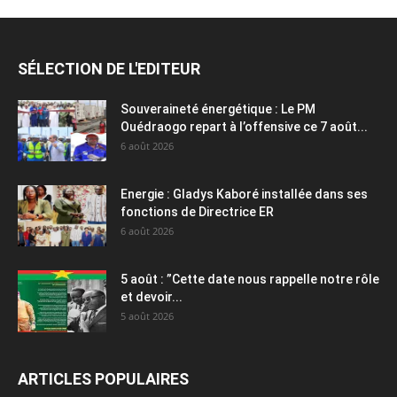
SÉLECTION DE L'EDITEUR
Souveraineté énergétique : Le PM
Ouédraogo repart à l’offensive ce 7 août...
6 août 2026
Energie : Gladys Kaboré installée dans ses
fonctions de Directrice ER
6 août 2026
5 août : ”Cette date nous rappelle notre rôle
et devoir...
5 août 2026
ARTICLES POPULAIRES