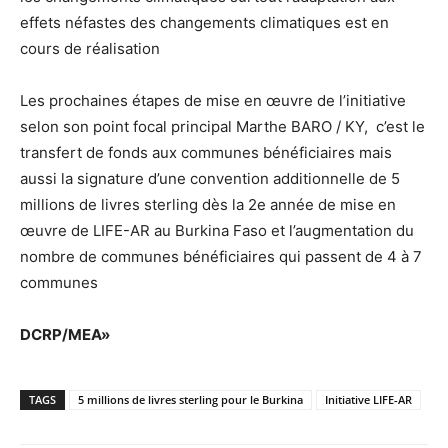
effets néfastes des changements climatiques est en
cours de réalisation
Les prochaines étapes de mise en œuvre de l’initiative
selon son point focal principal Marthe BARO / KY, c’est le
transfert de fonds aux communes bénéficiaires mais
aussi la signature d’une convention additionnelle de 5
millions de livres sterling dès la 2e année de mise en
œuvre de LIFE-AR au Burkina Faso et l’augmentation du
nombre de communes bénéficiaires qui passent de 4 à 7
communes
DCRP/MEA»
TAGS
5 millions de livres sterling pour le Burkina
Initiative LIFE-AR