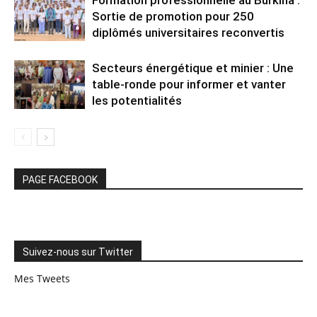
Sortie de promotion pour 250
diplômés universitaires reconvertis
Secteurs énergétique et minier : Une
table-ronde pour informer et vanter
les potentialités
PAGE FACEBOOK
Suivez-nous sur Twitter
Mes Tweets