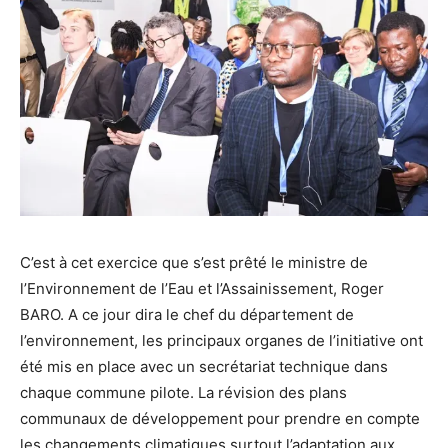
C’est à cet exercice que s’est prêté le ministre de
l’Environnement de l’Eau et l’Assainissement, Roger
BARO. A ce jour dira le chef du département de
l’environnement, les principaux organes de l’initiative ont
été mis en place avec un secrétariat technique dans
chaque commune pilote. La révision des plans
communaux de développement pour prendre en compte
les changements climatiques surtout l’adaptation aux