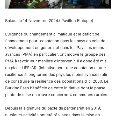
Bakou, le 14 Novembre 2024.( Pavillon Ethiopie)
L’urgence du changement climatique et le déficit de
financement pour l’adaptation dans les pays en voie de
développement en général et dans les Pays les moins
avancés (PMA) en particulier, ont motivé le groupe des
PMA à revoir leur manière d’intervenir. Il a donc été mis
en place LIFE-AR, (Initiative pour une adaptation et une
résilience à long terme des pays les moins avancés) afin
de construire la résilience des populations d’ici 2050. Le
Burkina Faso bénéficie de cette initiative dont la phase
pilote de mise en œuvre concerne 4 communes rurales.
Depuis la signature du pacte de partenariat en 2019,
plusieurs activités ont été réalisées dans la mise en