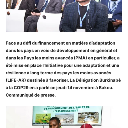
Face au défi du financement en matière d’adaptation
dans les pays en voie de développement en général et
dans les Pays les moins avancés (PMA) en particulier, a
été mise en place l’Initiative pour une adaptation et une
résilience à long terme des pays les moins avancés
(LIFE-AR) destinée à favoriser. La Délégation Burkinabè
à la COP29 en a parlé ce jeudi 14 novembre à Bakou.
Communiqué de presse.