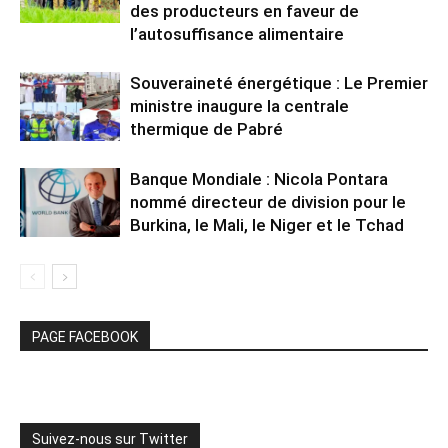
des producteurs en faveur de
l’autosuffisance alimentaire
Souveraineté énergétique : Le Premier
ministre inaugure la centrale
thermique de Pabré
Banque Mondiale : Nicola Pontara
nommé directeur de division pour le
Burkina, le Mali, le Niger et le Tchad
PAGE FACEBOOK
Suivez-nous sur Twitter