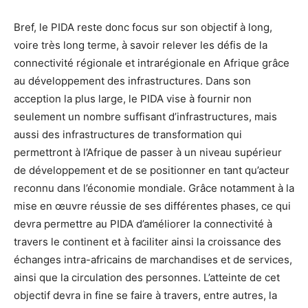
Bref, le PIDA reste donc focus sur son objectif à long,
voire très long terme, à savoir relever les défis de la
connectivité régionale et intrarégionale en Afrique grâce
au développement des infrastructures. Dans son
acception la plus large, le PIDA vise à fournir non
seulement un nombre suffisant d’infrastructures, mais
aussi des infrastructures de transformation qui
permettront à l’Afrique de passer à un niveau supérieur
de développement et de se positionner en tant qu’acteur
reconnu dans l’économie mondiale. Grâce notamment à la
mise en œuvre réussie de ses différentes phases, ce qui
devra permettre au PIDA d’améliorer la connectivité à
travers le continent et à faciliter ainsi la croissance des
échanges intra-africains de marchandises et de services,
ainsi que la circulation des personnes. L’atteinte de cet
objectif devra in fine se faire à travers, entre autres, la