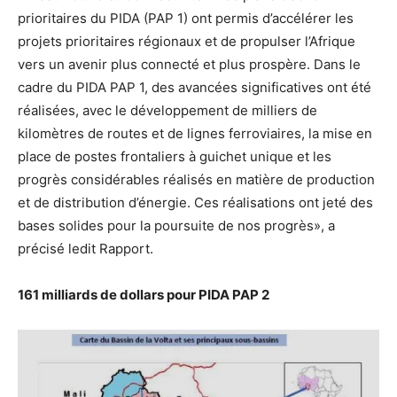
prioritaires du PIDA (PAP 1) ont permis d’accélérer les
projets prioritaires régionaux et de propulser l’Afrique
vers un avenir plus connecté et plus prospère. Dans le
cadre du PIDA PAP 1, des avancées significatives ont été
réalisées, avec le développement de milliers de
kilomètres de routes et de lignes ferroviaires, la mise en
place de postes frontaliers à guichet unique et les
progrès considérables réalisés en matière de production
et de distribution d’énergie. Ces réalisations ont jeté des
bases solides pour la poursuite de nos progrès», a
précisé ledit Rapport.
161 milliards de dollars pour PIDA PAP 2