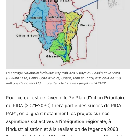
Le barrage Noumbiel à réaliser au profit des 6 pays du Bassin de la Volta
(Burkina Faso, Bénin, Côte d’Ivoire, Ghana, Mali et Togo) d’un coût de 169
millions de dollars US, figure dans la liste des projet PIDA PAP2
Pour ce qui est de l’avenir, le 2e Plan d’Action Prioritaire
du PIDA (2021-2030) tirera partie des succès de PIDA
PAP1, en alignant notamment les projets sur nos
aspirations collectives à l’intégration régionale, à
l’industrialisation et à la réalisation de l’Agenda 2063.