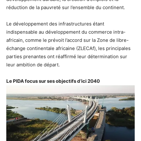
réduction de la pauvreté sur l’ensemble du continent.
Le développement des infrastructures étant
indispensable au développement du commerce intra-
africain, comme le prévoit l’accord sur la Zone de libre-
échange continentale africaine (ZLECAf), les principales
parties prenantes ont réaffirmé leur détermination sur
leur ambition de départ.
Le PIDA focus sur ses objectifs d’ici 2040