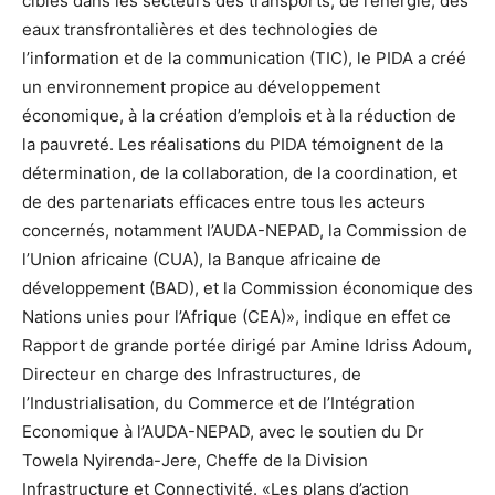
ciblés dans les secteurs des transports, de l’énergie, des
eaux transfrontalières et des technologies de
l’information et de la communication (TIC), le PIDA a créé
un environnement propice au développement
économique, à la création d’emplois et à la réduction de
la pauvreté. Les réalisations du PIDA témoignent de la
détermination, de la collaboration, de la coordination, et
de des partenariats efficaces entre tous les acteurs
concernés, notamment l’AUDA-NEPAD, la Commission de
l’Union africaine (CUA), la Banque africaine de
développement (BAD), et la Commission économique des
Nations unies pour l’Afrique (CEA)», indique en effet ce
Rapport de grande portée dirigé par Amine Idriss Adoum,
Directeur en charge des Infrastructures, de
l’Industrialisation, du Commerce et de l’Intégration
Economique à l’AUDA-NEPAD, avec le soutien du Dr
Towela Nyirenda-Jere, Cheffe de la Division
Infrastructure et Connectivité. «Les plans d’action