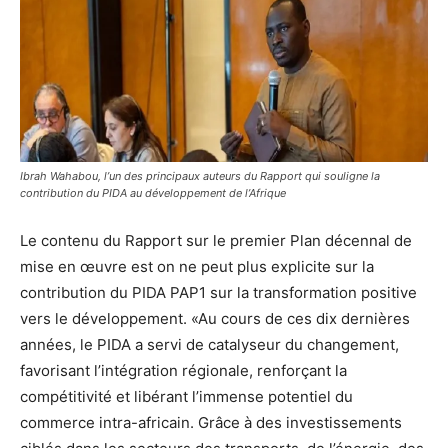
Ibrah Wahabou, l’un des principaux auteurs du Rapport qui souligne la
contribution du PIDA au développement de l’Afrique
Le contenu du Rapport sur le premier Plan décennal de
mise en œuvre est on ne peut plus explicite sur la
contribution du PIDA PAP1 sur la transformation positive
vers le développement. «Au cours de ces dix dernières
années, le PIDA a servi de catalyseur du changement,
favorisant l’intégration régionale, renforçant la
compétitivité et libérant l’immense potentiel du
commerce intra-africain. Grâce à des investissements