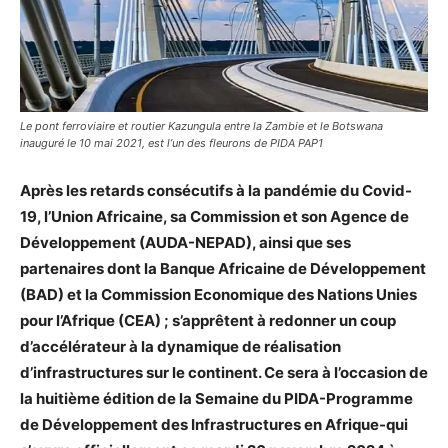
Le pont ferroviaire et routier Kazungula entre la Zambie et le Botswana
inauguré le 10 mai 2021, est l’un des fleurons de PIDA PAP1
Après les retards consécutifs à la pandémie du Covid-
19, l’Union Africaine, sa Commission et son Agence de
Développement (AUDA-NEPAD), ainsi que ses
partenaires dont la Banque Africaine de Développement
(BAD) et la Commission Economique des Nations Unies
pour l’Afrique (CEA) ; s’apprêtent à redonner un coup
d’accélérateur à la dynamique de réalisation
d’infrastructures sur le continent. Ce sera à l’occasion de
la huitième édition de la Semaine du PIDA-Programme
de Développement des Infrastructures en Afrique-qui