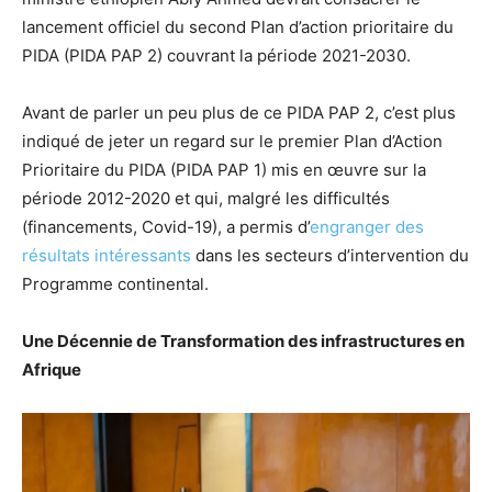
lancement officiel du second Plan d’action prioritaire du
PIDA (PIDA PAP 2) couvrant la période 2021-2030.
Avant de parler un peu plus de ce PIDA PAP 2, c’est plus
indiqué de jeter un regard sur le premier Plan d’Action
Prioritaire du PIDA (PIDA PAP 1) mis en œuvre sur la
période 2012-2020 et qui, malgré les difficultés
(financements, Covid-19), a permis d’
engranger des
résultats intéressants
dans les secteurs d’intervention du
Programme continental.
Une Décennie de Transformation des infrastructures en
Afrique