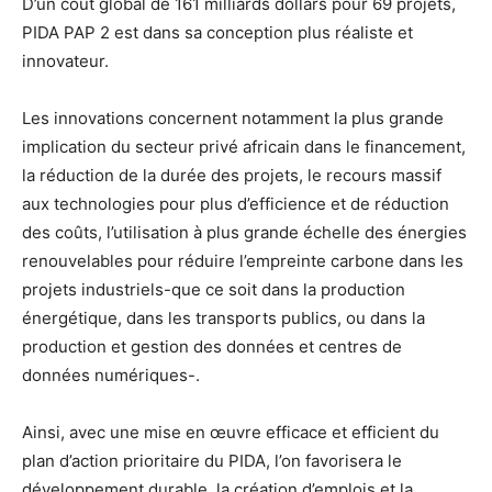
D’un coût global de 161 milliards dollars pour 69 projets,
PIDA PAP 2 est dans sa conception plus réaliste et
innovateur.
Les innovations concernent notamment la plus grande
implication du secteur privé africain dans le financement,
la réduction de la durée des projets, le recours massif
aux technologies pour plus d’efficience et de réduction
des coûts, l’utilisation à plus grande échelle des énergies
renouvelables pour réduire l’empreinte carbone dans les
projets industriels-que ce soit dans la production
énergétique, dans les transports publics, ou dans la
production et gestion des données et centres de
données numériques-.
Ainsi, avec une mise en œuvre efficace et efficient du
plan d’action prioritaire du PIDA, l’on favorisera le
développement durable, la création d’emplois et la