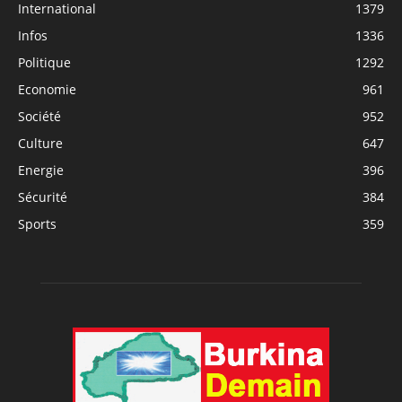
International
1379
Infos
1336
Politique
1292
Economie
961
Société
952
Culture
647
Energie
396
Sécurité
384
Sports
359