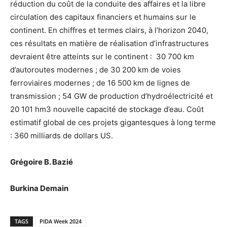
réduction du coût de la conduite des affaires et la libre
circulation des capitaux financiers et humains sur le
continent. En chiffres et termes clairs, à l’horizon 2040,
ces résultats en matière de réalisation d’infrastructures
devraient être atteints sur le continent : 30 700 km
d’autoroutes modernes ; de 30 200 km de voies
ferroviaires modernes ; de 16 500 km de lignes de
transmission ; 54 GW de production d’hydroélectricité et
20 101 hm3 nouvelle capacité de stockage d’eau. Coût
estimatif global de ces projets gigantesques à long terme
: 360 milliards de dollars US.
Grégoire B. Bazié
Burkina Demain
TAGS
PIDA Week 2024