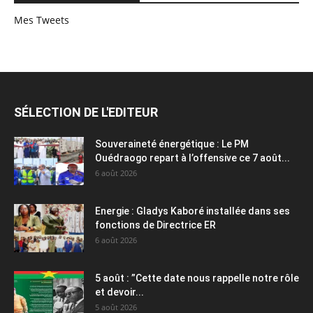
Mes Tweets
SÉLECTION DE L'EDITEUR
Souveraineté énergétique : Le PM
Ouédraogo repart à l’offensive ce 7 août...
6 août 2026
Energie : Gladys Kaboré installée dans ses
fonctions de Directrice ER
6 août 2026
5 août : ”Cette date nous rappelle notre rôle
et devoir...
5 août 2026