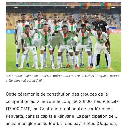
Les Etalons étaient en phase de préparation active du CHAN lorsque le report
a été annoncé par la CAF
Cette cérémonie de constitution des groupes de la
compétition aura lieu sur le coup de 20h00, heure locale
(17h00 GMT), au Centre international de conférences
Kenyatta, dans la capitale kényane. La participation de 3
anciennes gloires du football des pays hôtes (Ouganda,