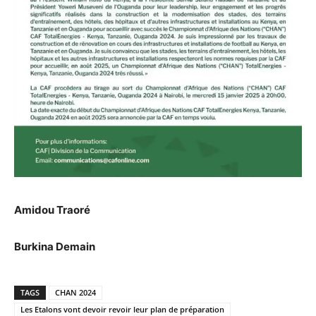
Amidou Traoré
Burkina Demain
TAGS
CHAN 2024
Les Etalons vont devoir revoir leur plan de préparation