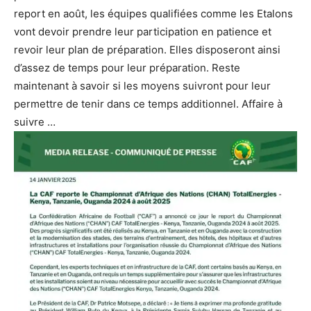
report en août, les équipes qualifiées comme les Etalons
vont devoir prendre leur participation en patience et
revoir leur plan de préparation. Elles disposeront ainsi
d’assez de temps pour leur préparation. Reste
maintenant à savoir si les moyens suivront pour leur
permettre de tenir dans ce temps additionnel. Affaire à
suivre …