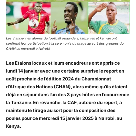
Les 3 anciennes gloires du football ougandais, tanzanien et kényan ont
confirmé leur participation à la cérémonie du tirage au sort des groupes du
CHAN ce mercredi à Nairobi
Les Etalons locaux et leurs encadreurs ont appris ce
lundi 14 janvier avec une certaine surprise le report en
août prochain de l’édition 2024 du Championnat
d’Afrique des Nations (CHAN), alors même qu’ils étaient
déjà en séjour dans l’un des 3 pays hôtes en l’occurrence
la Tanzanie. En revanche, la CAF, auteure du report, a
maintenu le tirage au sort pour la composition des
poules pour ce mercredi 15 janvier 2025 à Nairobi, au
Kenya.