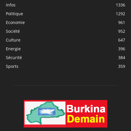
Infos
1336
Politique
1292
Economie
961
Société
952
Culture
647
Energie
396
Sécurité
384
Sports
359