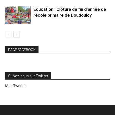
Education : Clôture de fin d’année de
l’école primaire de Doudoulcy
PAGE FACEBOOK
Suivez-nous sur Twitter
Mes Tweets