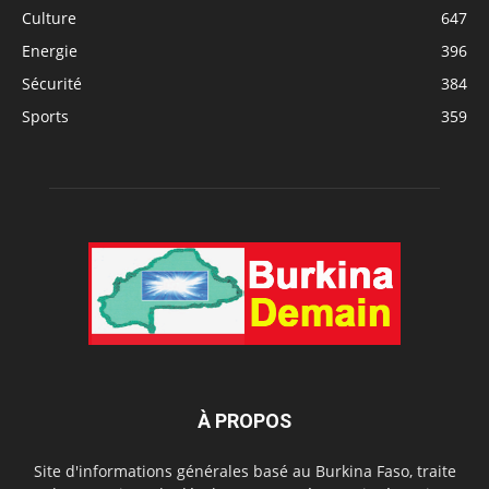
Culture
647
Energie
396
Sécurité
384
Sports
359
À PROPOS
Site d'informations générales basé au Burkina Faso, traite