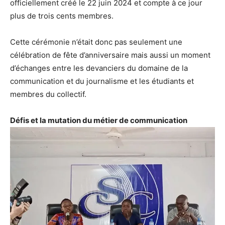
officiellement créé le 22 juin 2024 et compte à ce jour
plus de trois cents membres.
Cette cérémonie n’était donc pas seulement une
célébration de fête d’anniversaire mais aussi un moment
d’échanges entre les devanciers du domaine de la
communication et du journalisme et les étudiants et
membres du collectif.
Défis et la mutation du métier de communication