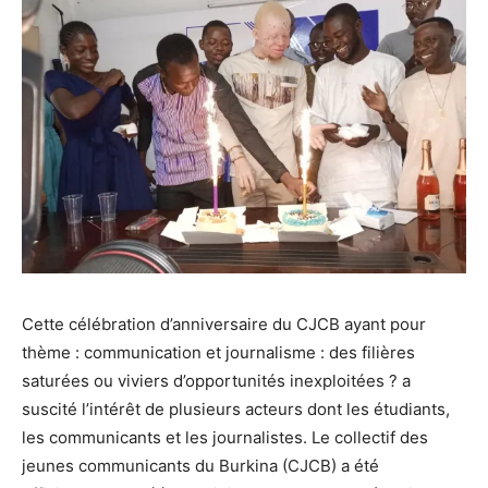
Cette célébration d’anniversaire du CJCB ayant pour
thème : communication et journalisme : des filières
saturées ou viviers d’opportunités inexploitées ? a
suscité l’intérêt de plusieurs acteurs dont les étudiants,
les communicants et les journalistes. Le collectif des
jeunes communicants du Burkina (CJCB) a été