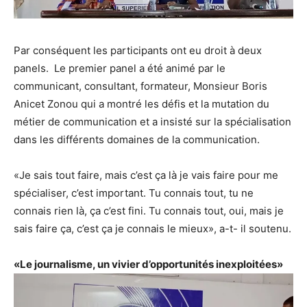
Par conséquent les participants ont eu droit à deux
panels. Le premier panel a été animé par le
communicant, consultant, formateur, Monsieur Boris
Anicet Zonou qui a montré les défis et la mutation du
métier de communication et a insisté sur la spécialisation
dans les différents domaines de la communication.
«Je sais tout faire, mais c’est ça là je vais faire pour me
spécialiser, c’est important. Tu connais tout, tu ne
connais rien là, ça c’est fini. Tu connais tout, oui, mais je
sais faire ça, c’est ça je connais le mieux», a-t- il soutenu.
«Le journalisme, un vivier d’opportunités inexploitées»