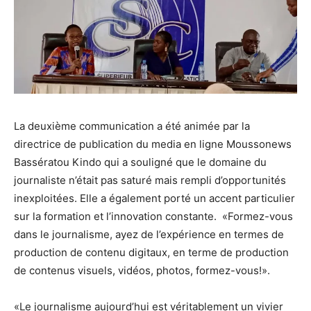
La deuxième communication a été animée par la
directrice de publication du media en ligne Moussonews
Bassératou Kindo qui a souligné que le domaine du
journaliste n’était pas saturé mais rempli d’opportunités
inexploitées. Elle a également porté un accent particulier
sur la formation et l’innovation constante. «Formez-vous
dans le journalisme, ayez de l’expérience en termes de
production de contenu digitaux, en terme de production
de contenus visuels, vidéos, photos, formez-vous!».
«Le journalisme aujourd’hui est véritablement un vivier