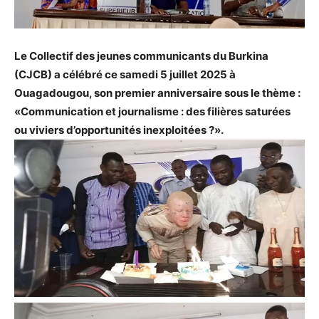
Le Collectif des jeunes communicants du Burkina
(CJCB) a célébré ce samedi 5 juillet 2025 à
Ouagadougou, son premier anniversaire sous le thème :
«Communication et journalisme : des filières saturées
ou viviers d’opportunités inexploitées ?».