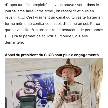
d’opportunités inexploitées , vous pouvez venir dans le
journalisme faire votre arme , en ressortir et puis en
revenir (…..) c’est vraiment un canal ou tu vas te forger en
terme même de confiance en soi, d’estime en soi. Parce
que tu vas aller à la rencontre de beaucoup de personnes
(……) ça te permet de t’ouvrir au monde», a-t-elle
démantelé.
Appel du président du CJCB pour plus d’engagements