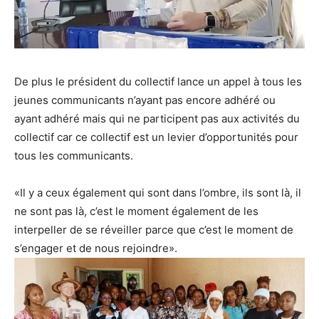
De plus le président du collectif lance un appel à tous les
jeunes communicants n’ayant pas encore adhéré ou
ayant adhéré mais qui ne participent pas aux activités du
collectif car ce collectif est un levier d’opportunités pour
tous les communicants.
«Il y a ceux également qui sont dans l’ombre, ils sont là, il
ne sont pas là, c’est le moment également de les
interpeller de se réveiller parce que c’est le moment de
s’engager et de nous rejoindre».