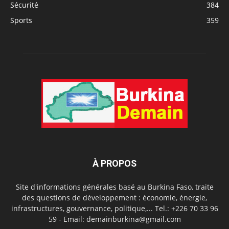
Sécurité
384
Sports
359
À PROPOS
Site d'informations générales basé au Burkina Faso, traite
des questions de développement : économie, énergie,
infrastructures, gouvernance, politique,... Tel.: +226 70 33 96
59 - Email: demainburkina@gmail.com