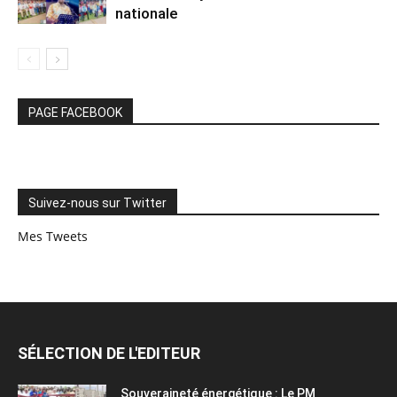
nationale
PAGE FACEBOOK
Suivez-nous sur Twitter
Mes Tweets
SÉLECTION DE L'EDITEUR
Souveraineté énergétique : Le PM