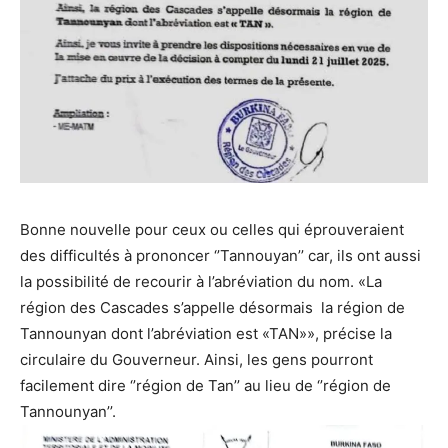
Bonne nouvelle pour ceux ou celles qui éprouveraient
des difficultés à prononcer ‘’Tannouyan’’ car, ils ont aussi
la possibilité de recourir à l’abréviation du nom. «La
région des Cascades s’appelle désormais la région de
Tannounyan dont l’abréviation est «TAN»», précise la
circulaire du Gouverneur. Ainsi, les gens pourront
facilement dire ‘’région de Tan’’ au lieu de ‘’région de
Tannounyan’’.