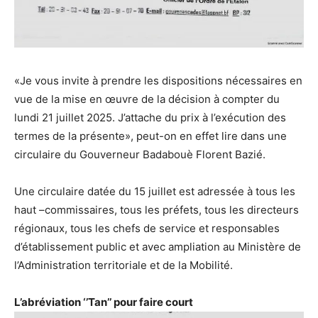
«Je vous invite à prendre les dispositions nécessaires en
vue de la mise en œuvre de la décision à compter du
lundi 21 juillet 2025. J’attache du prix à l’exécution des
termes de la présente», peut-on en effet lire dans une
circulaire du Gouverneur Badabouè Florent Bazié.
Une circulaire datée du 15 juillet est adressée à tous les
haut –commissaires, tous les préfets, tous les directeurs
régionaux, tous les chefs de service et responsables
d’établissement public et avec ampliation au Ministère de
l’Administration territoriale et de la Mobilité.
L’abréviation ‘’Tan’’ pour faire court