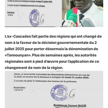
L’ex-Cascades fait partie des régions qui ont changé de
nom à la faveur de la décision gouvernementale du 2
juillet 2025 pour porter désormais la dénomination de
«Tannounyan». Plus de semaines après, les autorités
régionales sont à pied d’œuvre pour l’application de ce
changement de nom de la région.