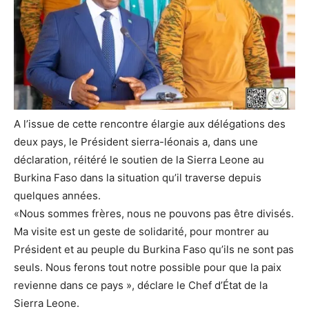
A l’issue de cette rencontre élargie aux délégations des
deux pays, le Président sierra-léonais a, dans une
déclaration, réitéré le soutien de la Sierra Leone au
Burkina Faso dans la situation qu’il traverse depuis
quelques années.
«Nous sommes frères, nous ne pouvons pas être divisés.
Ma visite est un geste de solidarité, pour montrer au
Président et au peuple du Burkina Faso qu’ils ne sont pas
seuls. Nous ferons tout notre possible pour que la paix
revienne dans ce pays », déclare le Chef d’État de la
Sierra Leone.