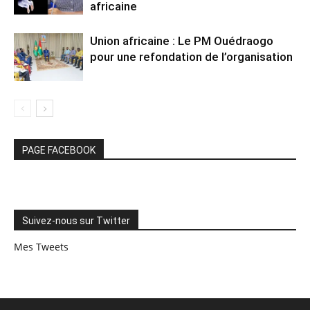
africaine
Union africaine : Le PM Ouédraogo
pour une refondation de l’organisation
PAGE FACEBOOK
Suivez-nous sur Twitter
Mes Tweets