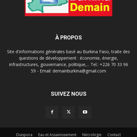
À PROPOS
Site d'informations générales basé au Burkina Faso, traite des
questions de développement : économie, énergie,
infrastructures, gouvernance, politique,... Tel.: +226 70 33 96
59 - Email: demainburkina@gmail.com
SUIVEZ NOUS
Diaspora
Eau et Assainissement
Nécrologie
Contact