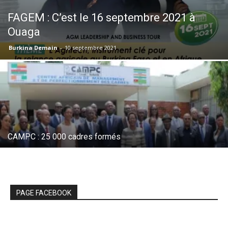
FAGEM : C’est le 16 septembre 2021 à
Ouaga
Burkina Demain
-
10 septembre 2021
CAMPC : 25 000 cadres formés
PAGE FACEBOOK