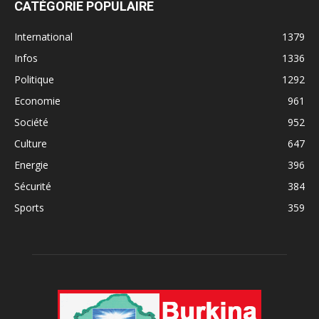
CATÉGORIE POPULAIRE
International
1379
Infos
1336
Politique
1292
Economie
961
Société
952
Culture
647
Energie
396
Sécurité
384
Sports
359