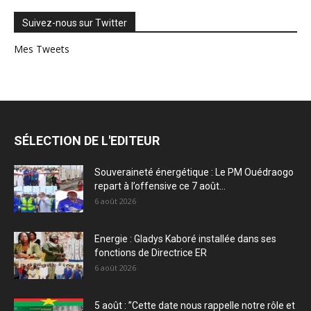
Suivez-nous sur Twitter
Mes Tweets
SÉLECTION DE L'EDITEUR
Souveraineté énergétique : Le PM Ouédraogo
repart à l’offensive ce 7 août...
6 août 2026
Energie : Gladys Kaboré installée dans ses
fonctions de Directrice ER
6 août 2026
5 août : ”Cette date nous rappelle notre rôle et