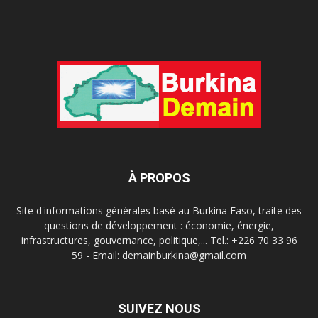
À PROPOS
Site d'informations générales basé au Burkina Faso, traite des
questions de développement : économie, énergie,
infrastructures, gouvernance, politique,... Tel.: +226 70 33 96
59 - Email: demainburkina@gmail.com
SUIVEZ NOUS