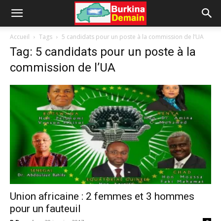
Accueil
Tags
5 candidats pour un poste à la commission de l’UA
Tag: 5 candidats pour un poste à la
commission de l’UA
Union africaine : 2 femmes et 3 hommes
pour un fauteuil