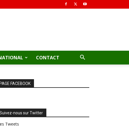
NATIONAL
CONTACT
PAGE FACEBOOK
Suivez-nous sur Twitter
es Tweets