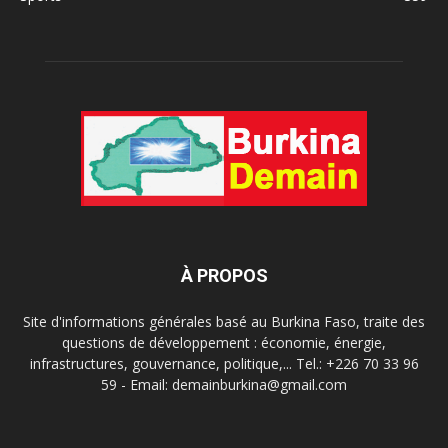
À PROPOS
Site d'informations générales basé au Burkina Faso, traite des
questions de développement : économie, énergie,
infrastructures, gouvernance, politique,... Tel.: +226 70 33 96
59 - Email: demainburkina@gmail.com