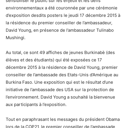
sensibiliser le public sur les enjeux et les défis
environnementaux a été couronnée par une cérémonie
d’exposition desdits posters le jeudi 17 décembre 2015 à
la résidence du premier conseiller de l’ambassadeur,
David Young, en présence de l’ambassadeur Tulinabo
Mushingi.
Au total, ce sont 49 affiches de jeunes Burkinabè (des
élèves et des étudiants) qui été exposées ce 17
décembre 2015 à la résidence de David Young, premier
conseiller de l’ambassade des Etats-Unis d’Amérique au
Burkina Faso. Une exposition qui est le résultat d’une
initiative de l’ambassade des USA sur la protection de
l’environnement. David Young a souhaité la bienvenue
aux participants à l’exposition.
Tout en paraphrasant les messages du président Obama
lors de la COP21, le premier conseiller de l’ambassade