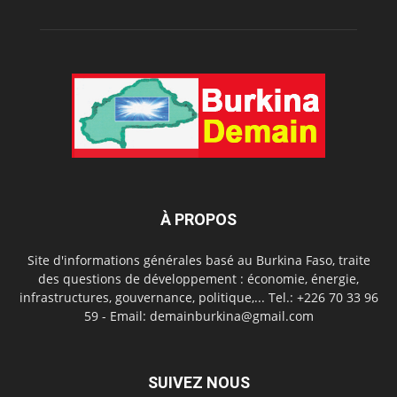
À PROPOS
Site d'informations générales basé au Burkina Faso, traite
des questions de développement : économie, énergie,
infrastructures, gouvernance, politique,... Tel.: +226 70 33 96
59 - Email: demainburkina@gmail.com
SUIVEZ NOUS