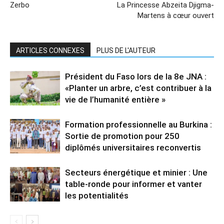
Zerbo
La Princesse Abzeita Djigma-
Martens à cœur ouvert
ARTICLES CONNEXES
PLUS DE L'AUTEUR
Président du Faso lors de la 8e JNA :
«Planter un arbre, c’est contribuer à la
vie de l’humanité entière »
Formation professionnelle au Burkina :
Sortie de promotion pour 250
diplômés universitaires reconvertis
Secteurs énergétique et minier : Une
table-ronde pour informer et vanter
les potentialités