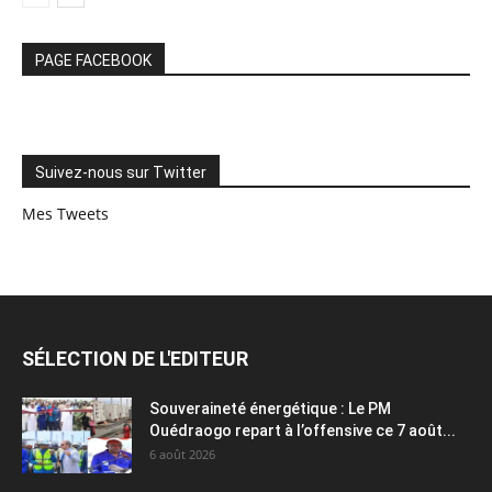
PAGE FACEBOOK
Suivez-nous sur Twitter
Mes Tweets
SÉLECTION DE L'EDITEUR
Souveraineté énergétique : Le PM
Ouédraogo repart à l’offensive ce 7 août...
6 août 2026