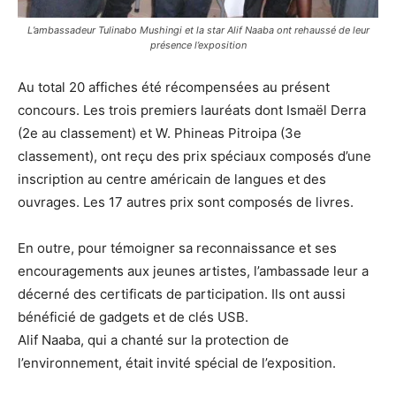
L’ambassadeur Tulinabo Mushingi et la star Alif Naaba ont rehaussé de leur
présence l’exposition
Au total 20 affiches été récompensées au présent
concours. Les trois premiers lauréats dont Ismaël Derra
(2e au classement) et W. Phineas Pitroipa (3e
classement), ont reçu des prix spéciaux composés d’une
inscription au centre américain de langues et des
ouvrages. Les 17 autres prix sont composés de livres.
En outre, pour témoigner sa reconnaissance et ses
encouragements aux jeunes artistes, l’ambassade leur a
décerné des certificats de participation. Ils ont aussi
bénéficié de gadgets et de clés USB.
Alif Naaba, qui a chanté sur la protection de
l’environnement, était invité spécial de l’exposition.