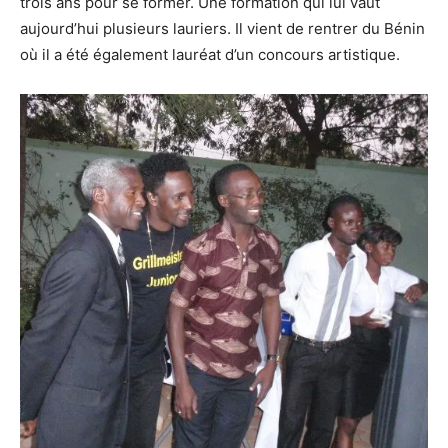
trois ans pour se former. Une formation qui lui vaut
aujourd’hui plusieurs lauriers. Il vient de rentrer du Bénin
où il a été également lauréat d’un concours artistique.