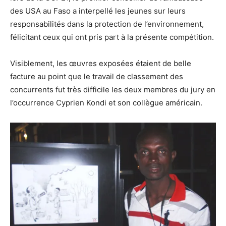
des USA au Faso a interpellé les jeunes sur leurs
responsabilités dans la protection de l’environnement,
félicitant ceux qui ont pris part à la présente compétition.
Visiblement, les œuvres exposées étaient de belle
facture au point que le travail de classement des
concurrents fut très difficile les deux membres du jury en
l’occurrence Cyprien Kondi et son collègue américain.