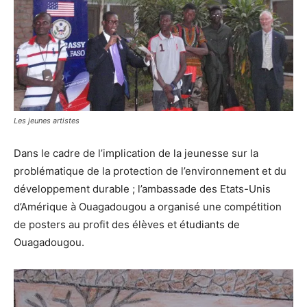
Les jeunes artistes
Dans le cadre de l’implication de la jeunesse sur la
problématique de la protection de l’environnement et du
développement durable ; l’ambassade des Etats-Unis
d’Amérique à Ouagadougou a organisé une compétition
de posters au profit des élèves et étudiants de
Ouagadougou.