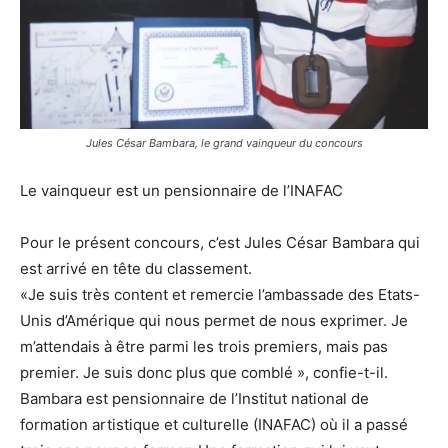
Jules César Bambara, le grand vainqueur du concours
Le vainqueur est un pensionnaire de l’INAFAC
Pour le présent concours, c’est Jules César Bambara qui
est arrivé en tête du classement.
«Je suis très content et remercie l’ambassade des Etats-
Unis d’Amérique qui nous permet de nous exprimer. Je
m’attendais à être parmi les trois premiers, mais pas
premier. Je suis donc plus que comblé », confie-t-il.
Bambara est pensionnaire de l’Institut national de
formation artistique et culturelle (INAFAC) où il a passé