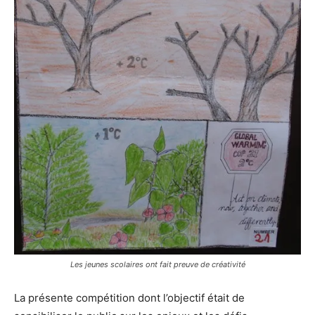
Les jeunes scolaires ont fait preuve de créativité
La présente compétition dont l’objectif était de