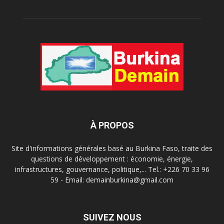
À PROPOS
Site d'informations générales basé au Burkina Faso, traite des
questions de développement : économie, énergie,
infrastructures, gouvernance, politique,... Tel.: +226 70 33 96
59 - Email: demainburkina@gmail.com
SUIVEZ NOUS