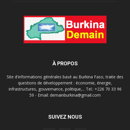
À PROPOS
Site d'informations générales basé au Burkina Faso, traite des
questions de développement : économie, énergie,
infrastructures, gouvernance, politique,... Tel.: +226 70 33 96
59 - Email: demainburkina@gmail.com
SUIVEZ NOUS