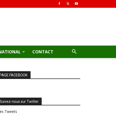
NATIONAL
CONTACT
PAGE FACEBOOK
Suivez-nous sur Twitter
es Tweets