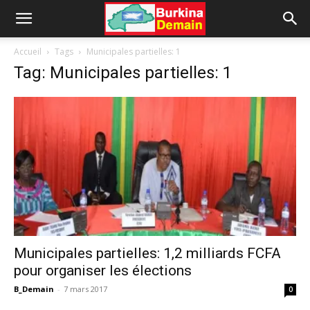
Accueil
Tags
Municipales partielles: 1
Tag: Municipales partielles: 1
Municipales partielles: 1,2 milliards FCFA
pour organiser les élections
B_Demain
-
7 mars 2017
0