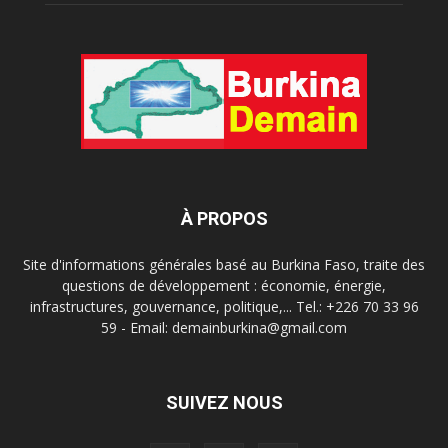
À PROPOS
Site d'informations générales basé au Burkina Faso, traite des
questions de développement : économie, énergie,
infrastructures, gouvernance, politique,... Tel.: +226 70 33 96
59 - Email: demainburkina@gmail.com
SUIVEZ NOUS