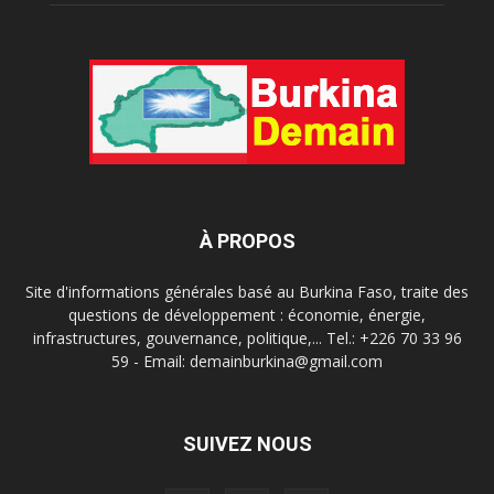
À PROPOS
Site d'informations générales basé au Burkina Faso, traite des
questions de développement : économie, énergie,
infrastructures, gouvernance, politique,... Tel.: +226 70 33 96
59 - Email: demainburkina@gmail.com
SUIVEZ NOUS