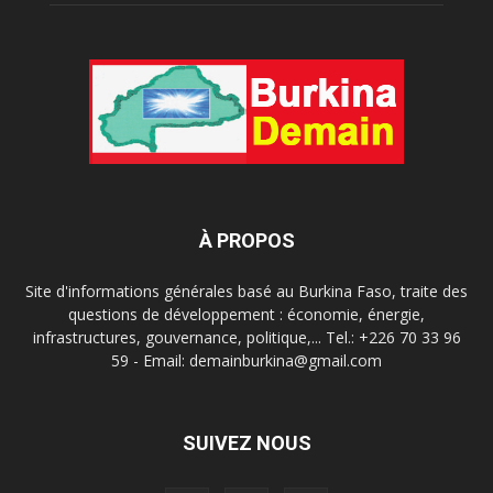
À PROPOS
Site d'informations générales basé au Burkina Faso, traite des
questions de développement : économie, énergie,
infrastructures, gouvernance, politique,... Tel.: +226 70 33 96
59 - Email: demainburkina@gmail.com
SUIVEZ NOUS