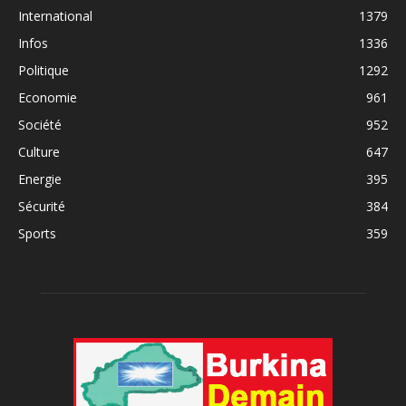
International
1379
Infos
1336
Politique
1292
Economie
961
Société
952
Culture
647
Energie
395
Sécurité
384
Sports
359