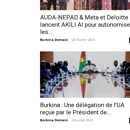
AUDA-NEPAD & Meta et Deloitte
lancent AKILI AI pour autonomise
les...
Burkina Demain
-
20 février 2025
Burkina : Une délégation de l’UA
reçue par le Président de...
Burkina Demain
-
24 juillet 2023