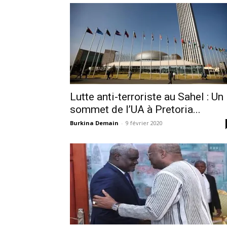
Lutte anti-terroriste au Sahel : Un
sommet de l’UA à Pretoria...
Burkina Demain
-
9 février 2020