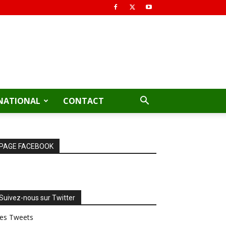
NATIONAL
CONTACT
PAGE FACEBOOK
Suivez-nous sur Twitter
es Tweets