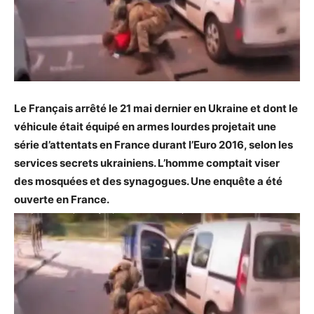
Le Français arrêté le 21 mai dernier en Ukraine et dont le
véhicule était équipé en armes lourdes projetait une
série d’attentats en France durant l’Euro 2016, selon les
services secrets ukrainiens. L’homme comptait viser
des mosquées et des synagogues. Une enquête a été
ouverte en France.