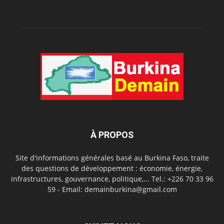
À PROPOS
Site d'informations générales basé au Burkina Faso, traite
des questions de développement : économie, énergie,
infrastructures, gouvernance, politique,... Tel.: +226 70 33 96
59 - Email: demainburkina@gmail.com