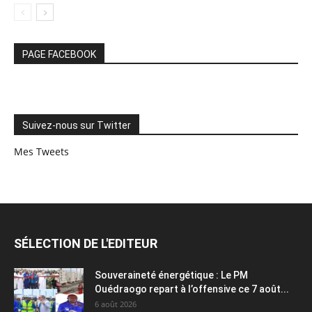
PAGE FACEBOOK
Suivez-nous sur Twitter
Mes Tweets
SÉLECTION DE L'EDITEUR
Souveraineté énergétique : Le PM
Ouédraogo repart à l’offensive ce 7 août...
6 août 2026