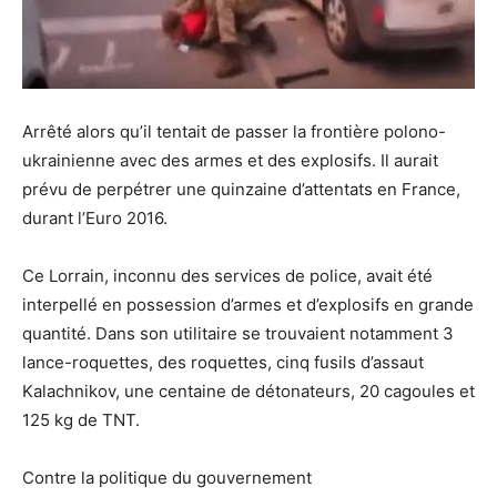
Arrêté alors qu’il tentait de passer la frontière polono-
ukrainienne avec des armes et des explosifs. Il aurait
prévu de perpétrer une quinzaine d’attentats en France,
durant l’Euro 2016.
Ce Lorrain, inconnu des services de police, avait été
interpellé en possession d’armes et d’explosifs en grande
quantité. Dans son utilitaire se trouvaient notamment 3
lance-roquettes, des roquettes, cinq fusils d’assaut
Kalachnikov, une centaine de détonateurs, 20 cagoules et
125 kg de TNT.
Contre la politique du gouvernement