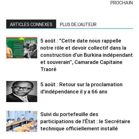
PROCHAIN
ARTICLES CONNEXES
PLUS DE L'AUTEUR
5 août : ”Cette date nous rappelle
notre rôle et devoir collectif dans la
construction d’un Burkina indépendant
et souverain’’, Camarade Capitaine
Traoré
5 août : Retour sur la proclamation
d’indépendance il y a 66 ans
Suivi du portefeuille des
participations de l’État : le Secrétaire
technique officiellement installé