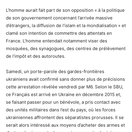
L’homme aurait fait part de son opposition « à la politique
de son gouvernement concernant l’arrivée massive
d’étrangers, la diffusion de l’islam et la mondialisation » et
clamé son intention de commettre des attentats en
France. L’homme entendait notamment viser des
mosquées, des synagogues, des centres de prélèvement
de l’impôt et des autoroutes.
Samedi, un porte-parole des gardes-frontières
ukrainiens avait confirmé sans donner plus de précisions
cette arrestation révélée vendredi par M6. Selon le SBU,
ce Français est arrivé en Ukraine en décembre 2015 et,
se faisant passer pour un bénévole, a pris contact avec
des unités militaires dans l’est du pays, où les forces
ukrainiennes affrontent des séparatistes prorusses. Il se
serait alors intéressé aux moyens d’acheter des armes et