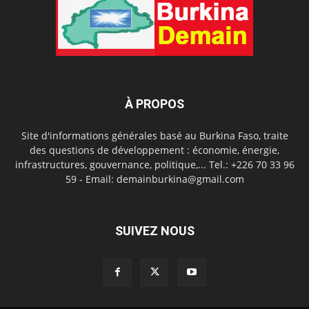
À PROPOS
Site d'informations générales basé au Burkina Faso, traite
des questions de développement : économie, énergie,
infrastructures, gouvernance, politique,... Tel.: +226 70 33 96
59 - Email: demainburkina@gmail.com
SUIVEZ NOUS