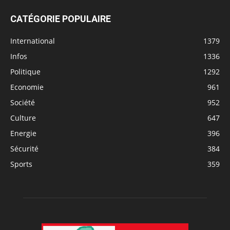
CATÉGORIE POPULAIRE
International
1379
Infos
1336
Politique
1292
Economie
961
Société
952
Culture
647
Energie
396
Sécurité
384
Sports
359