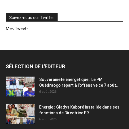
Suivez-nous sur Twitter
Mes Tweets
SÉLECTION DE L'EDITEUR
Souveraineté énergétique : Le PM
Ouédraogo repart à l’offensive ce 7 août...
6 août 2026
Energie : Gladys Kaboré installée dans ses
fonctions de Directrice ER
6 août 2026