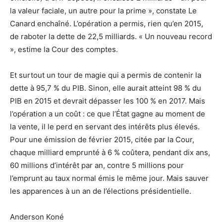
la valeur faciale, un autre pour la prime », constate Le
Canard enchaîné. L’opération a permis, rien qu’en 2015,
de raboter la dette de 22,5 milliards. « Un nouveau record
», estime la Cour des comptes.
Et surtout un tour de magie qui a permis de contenir la
dette à 95,7 % du PIB. Sinon, elle aurait atteint 98 % du
PIB en 2015 et devrait dépasser les 100 % en 2017. Mais
l’opération a un coût : ce que l’État gagne au moment de
la vente, il le perd en servant des intérêts plus élevés.
Pour une émission de février 2015, citée par la Cour,
chaque milliard emprunté à 6 % coûtera, pendant dix ans,
60 millions d’intérêt par an, contre 5 millions pour
l’emprunt au taux normal émis le même jour. Mais sauver
les apparences à un an de l’élections présidentielle.
Anderson Koné