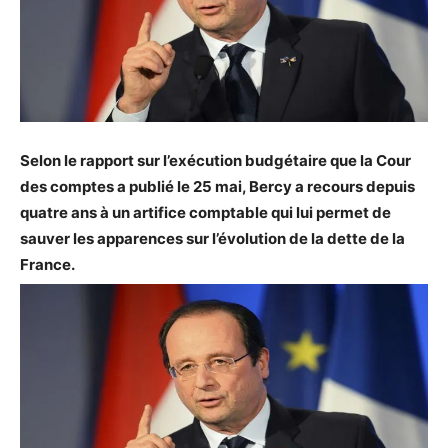
Selon le rapport sur l’exécution budgétaire que la Cour
des comptes a publié le 25 mai, Bercy a recours depuis
quatre ans à un artifice comptable qui lui permet de
sauver les apparences sur l’évolution de la dette de la
France.