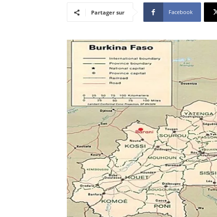
Facebook
Partager sur