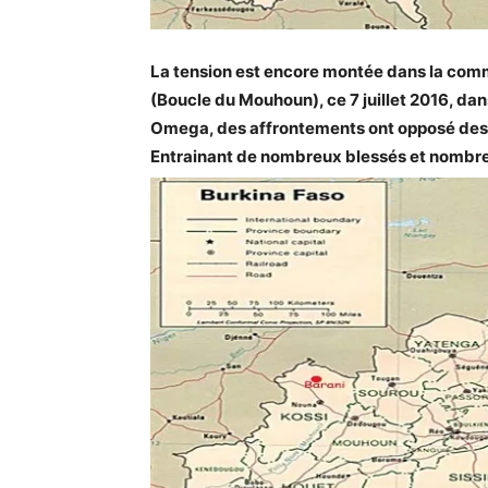
La tension est encore montée dans la com
(Boucle du Mouhoun), ce 7 juillet 2016, dans
Omega, des affrontements ont opposé des f
Entrainant de nombreux blessés et nombreu