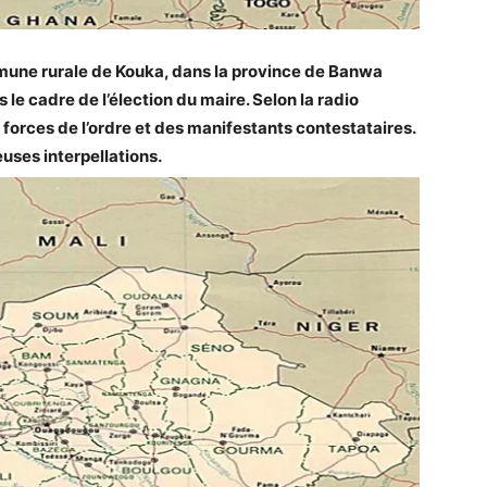
mune rurale de Kouka, dans la province de Banwa
 le cadre de l’élection du maire. Selon la radio
orces de l’ordre et des manifestants contestataires.
ses interpellations.