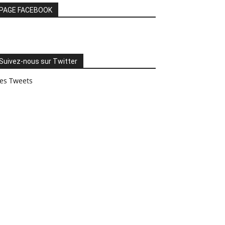
PAGE FACEBOOK
Suivez-nous sur Twitter
es Tweets