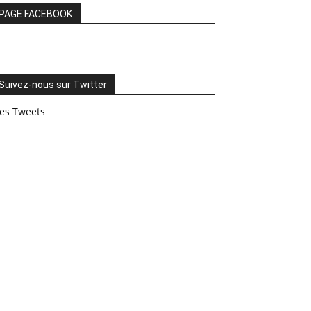
PAGE FACEBOOK
Suivez-nous sur Twitter
es Tweets