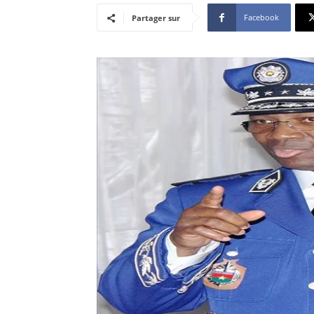
Facebook
Partager sur