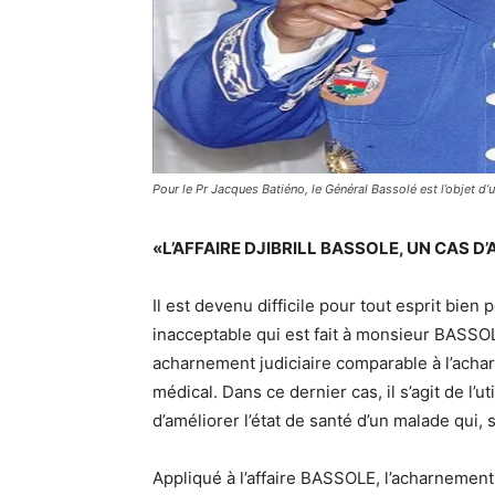
Pour le Pr Jacques Batiéno, le Général Bassolé est l’objet d’
«L’AFFAIRE DJIBRILL BASSOLE, UN CAS 
Il est devenu difficile pour tout esprit bien
inacceptable qui est fait à monsieur BASSOLE
acharnement judiciaire comparable à l’acha
médical. Dans ce dernier cas, il s’agit de l’u
d’améliorer l’état de santé d’un malade qui,
Appliqué à l’affaire BASSOLE, l’acharnement 