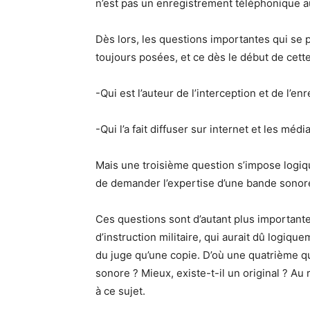
n’est pas un enregistrement téléphonique a
Dès lors, les questions importantes qui se
toujours posées, et ce dès le début de cette 
-Qui est l’auteur de l’interception et de l’
-Qui l’a fait diffuser sur internet et les médi
Mais une troisième question s’impose logiq
de demander l’expertise d’une bande sonore 
Ces questions sont d’autant plus importante
d’instruction militaire, qui aurait dû logique
du juge qu’une copie. D’où une quatrième que
sonore ? Mieux, existe-t-il un original ? Au
à ce sujet.