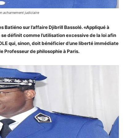
un acharnement judiciaire
Batiéno sur l’affaire Djibrill Bassolé. «Appliqué à
se définit comme l’utilisation excessive de la loi afin
LE qui, sinon, doit bénéficier d’une liberté immédiate
 le Professeur de philosophie à Paris.