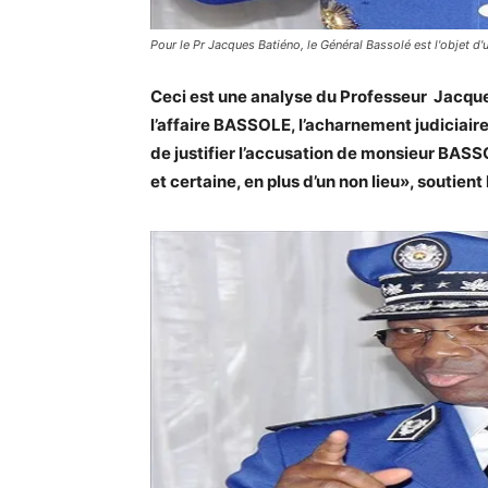
Pour le Pr Jacques Batiéno, le Général Bassolé est l'objet d'
Ceci est une analyse du Professeur Jacques 
l’affaire BASSOLE, l’acharnement judiciaire 
de justifier l’accusation de monsieur BASSO
et certaine, en plus d’un non lieu», soutient