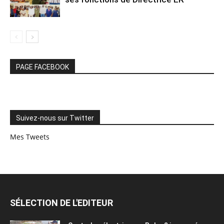
PAGE FACEBOOK
Suivez-nous sur Twitter
Mes Tweets
SÉLECTION DE L'EDITEUR