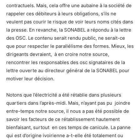
contractuels. Mais, cela offre une aubaine à la société de
rappeler ces débiteurs à leurs obligations, s’ils ne
veulent pas courir le risque de voir leurs noms cités dans
la presse. En revanche, la SONABEL a répondu à la lettre
des OSC. Le contenu serait rendu public, ne serait-ce
que pour respecter le parallélisme des formes. Mieux, les
dirigeants devraient, à en croire notre source,
rencontrer les responsables des osc signataires de la
lettre ouverte au directeur général de la SONABEL pour
motiver leur décision.
Notons que l’électricité a été rétablie dans plusieurs
quartiers dans l’après-midi. Mais, n’ayant pas pu joindre
entre-temps notre source, il nous a pas été possible de
savoir les facteurs de ce rétablissement hautement
bienfaisant, surtout en ces temps de canicule. La panne
qui est d’origine ivoirienne a-t-elle été totalement ou