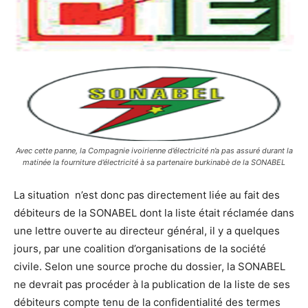
Avec cette panne, la Compagnie ivoirienne d’électricité n’a pas assuré durant la
matinée la fourniture d’électricité à sa partenaire burkinabè de la SONABEL
La situation n’est donc pas directement liée au fait des
débiteurs de la SONABEL dont la liste était réclamée dans
une lettre ouverte au directeur général, il y a quelques
jours, par une coalition d’organisations de la société
civile. Selon une source proche du dossier, la SONABEL
ne devrait pas procéder à la publication de la liste de ses
débiteurs compte tenu de la confidentialité des termes