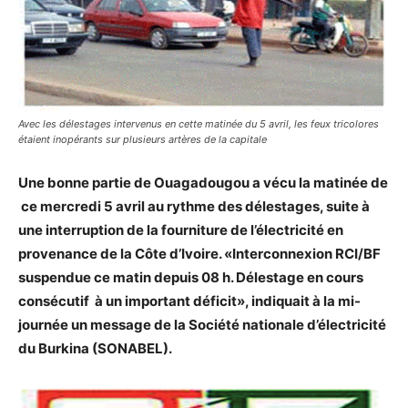
Avec les délestages intervenus en cette matinée du 5 avril, les feux tricolores
étaient inopérants sur plusieurs artères de la capitale
Une bonne partie de Ouagadougou a vécu la matinée de
ce mercredi 5 avril au rythme des délestages, suite à
une interruption de la fourniture de l’électricité en
provenance de la Côte d’Ivoire. «Interconnexion RCI/BF
suspendue ce matin depuis 08 h. Délestage en cours
consécutif à un important déficit», indiquait à la mi-
journée un message de la Société nationale d’électricité
du Burkina (SONABEL).