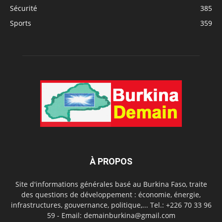
Sécurité
385
Sports
359
À PROPOS
Site d'informations générales basé au Burkina Faso, traite
des questions de développement : économie, énergie,
infrastructures, gouvernance, politique,... Tel.: +226 70 33 96
59 - Email: demainburkina@gmail.com