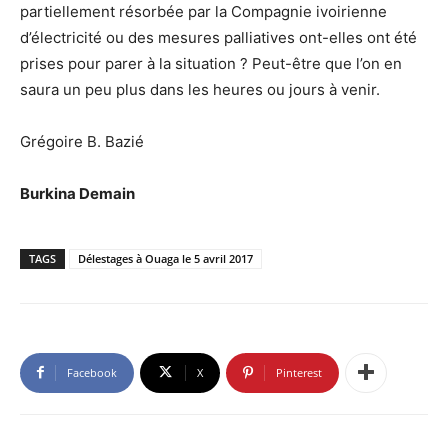
partiellement résorbée par la Compagnie ivoirienne
d’électricité ou des mesures palliatives ont-elles ont été
prises pour parer à la situation ? Peut-être que l’on en
saura un peu plus dans les heures ou jours à venir.
Grégoire B. Bazié
Burkina Demain
TAGS
Délestages à Ouaga le 5 avril 2017
Facebook
X
Pinterest