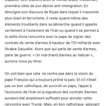
première cible de son décret anti-immigration. En
témoigne son discours de Riyad dans lequel il n’assimile
plus islam et terrorisme. Il reste quand même des
éléments troublants dans sa démarche quand il appelle
vertement à l’isolement de l’Iran ou quand il se permet à
la veille d’une rencontre avec le pape de signer des
contrats de vente d’armes à hauteur de 110 milliards avec
l’Arabie Saoudite. Alors que qui parle de vente d’armes,
parle de guerre. « Un marchand d’armes au Vatican »,
aurions-nous pu titrer.
On voit bien que cela ne rentre pas dans la vision du
pape François qui a toujours prôné la paix. Et s’il n’était
pas un bon catholique, de surcroît un pape, l’appel à
l’exclusion de l’Iran et la signature des contrats d’armes
auraient été amplement suffisant pour annuler cette
rencontre avec Trump. Mais, en bon catholique, agissant