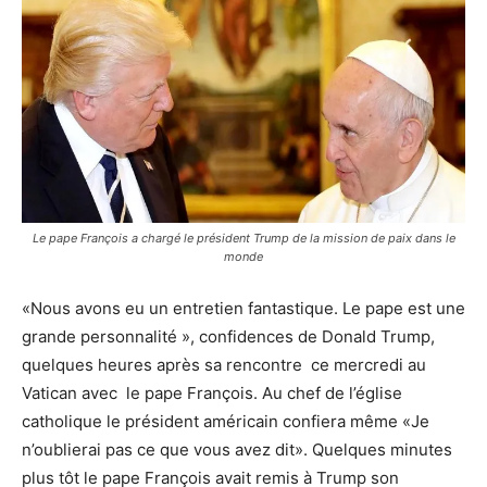
Le pape François a chargé le président Trump de la mission de paix dans le
monde
«Nous avons eu un entretien fantastique. Le pape est une
grande personnalité », confidences de Donald Trump,
quelques heures après sa rencontre ce mercredi au
Vatican avec le pape François. Au chef de l’église
catholique le président américain confiera même «Je
n’oublierai pas ce que vous avez dit». Quelques minutes
plus tôt le pape François avait remis à Trump son