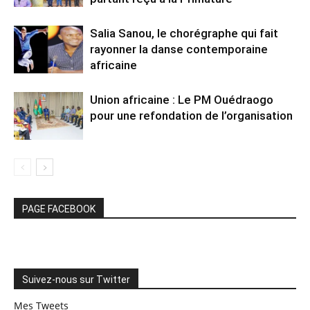
Salia Sanou, le chorégraphe qui fait
rayonner la danse contemporaine
africaine
Union africaine : Le PM Ouédraogo
pour une refondation de l’organisation
PAGE FACEBOOK
Suivez-nous sur Twitter
Mes Tweets