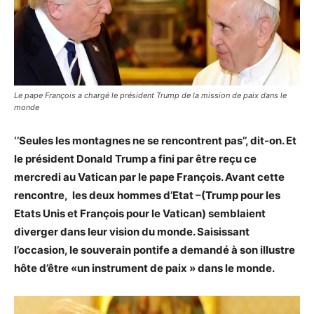
Le pape François a chargé le président Trump de la mission de paix dans le
monde
‘’Seules les montagnes ne se rencontrent pas’’, dit-on. Et
le président Donald Trump a fini par être reçu ce
mercredi au Vatican par le pape François. Avant cette
rencontre, les deux hommes d’Etat –(Trump pour les
Etats Unis et François pour le Vatican) semblaient
diverger dans leur vision du monde. Saisissant
l’occasion, le souverain pontife a demandé à son illustre
hôte d’être «un instrument de paix » dans le monde.