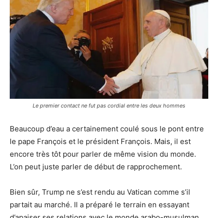
Le premier contact ne fut pas cordial entre les deux hommes
Beaucoup d’eau a certainement coulé sous le pont entre
le pape François et le président François. Mais, il est
encore très tôt pour parler de même vision du monde.
L’on peut juste parler de début de rapprochement.
Bien sûr, Trump ne s’est rendu au Vatican comme s’il
partait au marché. Il a préparé le terrain en essayant
d’apaiser ses relations avec le monde arabo-musulman,