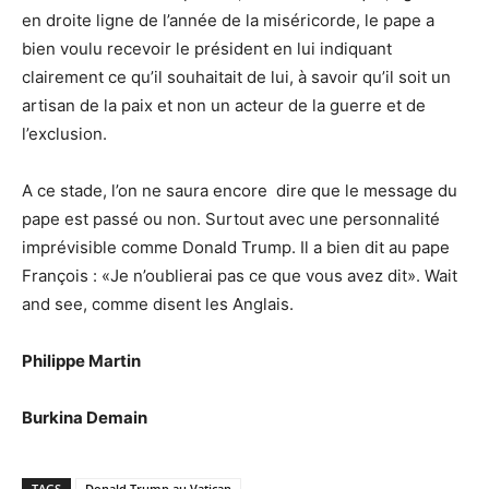
en droite ligne de l’année de la miséricorde, le pape a
bien voulu recevoir le président en lui indiquant
clairement ce qu’il souhaitait de lui, à savoir qu’il soit un
artisan de la paix et non un acteur de la guerre et de
l’exclusion.
A ce stade, l’on ne saura encore dire que le message du
pape est passé ou non. Surtout avec une personnalité
imprévisible comme Donald Trump. Il a bien dit au pape
François : «Je n’oublierai pas ce que vous avez dit». Wait
and see, comme disent les Anglais.
Philippe Martin
Burkina Demain
TAGS
Donald Trump au Vatican