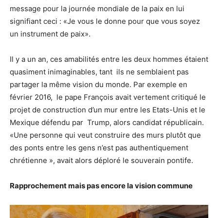
message pour la journée mondiale de la paix en lui
signifiant ceci : «Je vous le donne pour que vous soyez
un instrument de paix».
Il y a un an, ces amabilités entre les deux hommes étaient
quasiment inimaginables, tant ils ne semblaient pas
partager la même vision du monde. Par exemple en
février 2016, le pape François avait vertement critiqué le
projet de construction d’un mur entre les Etats-Unis et le
Mexique défendu par Trump, alors candidat républicain.
«Une personne qui veut construire des murs plutôt que
des ponts entre les gens n’est pas authentiquement
chrétienne », avait alors déploré le souverain pontife.
Rapprochement mais pas encore la vision commune