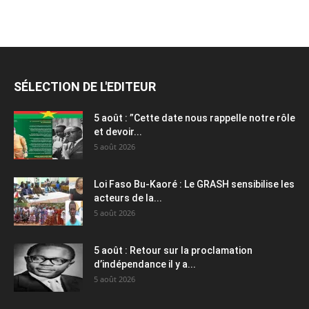
SÉLECTION DE L'EDITEUR
5 août : ”Cette date nous rappelle notre rôle
et devoir...
5 août 2026
Loi Faso Bu-Kaoré : Le GRASH sensibilise les
acteurs de la...
5 août 2026
5 août : Retour sur la proclamation
d’indépendance il y a...
5 août 2026