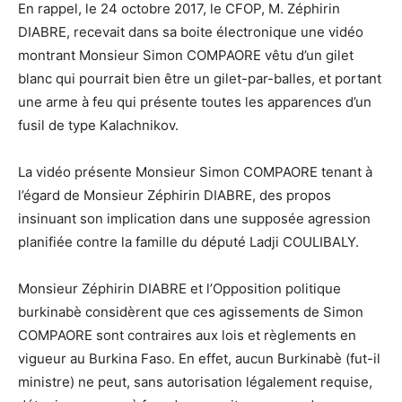
En rappel, le 24 octobre 2017, le CFOP, M. Zéphirin
DIABRE, recevait dans sa boite électronique une vidéo
montrant Monsieur Simon COMPAORE vêtu d’un gilet
blanc qui pourrait bien être un gilet-par-balles, et portant
une arme à feu qui présente toutes les apparences d’un
fusil de type Kalachnikov.
La vidéo présente Monsieur Simon COMPAORE tenant à
l’égard de Monsieur Zéphirin DIABRE, des propos
insinuant son implication dans une supposée agression
planifiée contre la famille du député Ladji COULIBALY.
Monsieur Zéphirin DIABRE et l’Opposition politique
burkinabè considèrent que ces agissements de Simon
COMPAORE sont contraires aux lois et règlements en
vigueur au Burkina Faso. En effet, aucun Burkinabè (fut-il
ministre) ne peut, sans autorisation légalement requise,