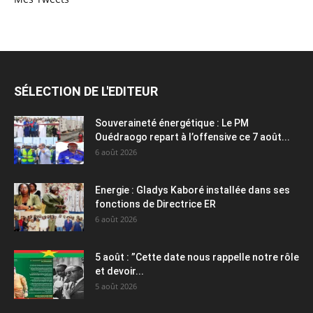
SÉLECTION DE L'EDITEUR
Souveraineté énergétique : Le PM
Ouédraogo repart à l’offensive ce 7 août...
6 août 2026
Energie : Gladys Kaboré installée dans ses
fonctions de Directrice ER
6 août 2026
5 août : ”Cette date nous rappelle notre rôle
et devoir...
5 août 2026