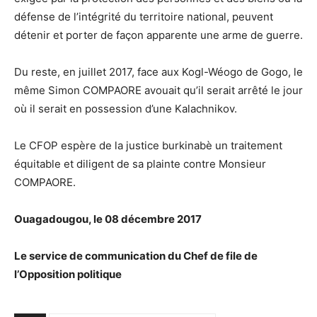
défense de l’intégrité du territoire national, peuvent
détenir et porter de façon apparente une arme de guerre.
Du reste, en juillet 2017, face aux Kogl-Wéogo de Gogo, le
même Simon COMPAORE avouait qu’il serait arrêté le jour
où il serait en possession d’une Kalachnikov.
Le CFOP espère de la justice burkinabè un traitement
équitable et diligent de sa plainte contre Monsieur
COMPAORE.
Ouagadougou, le 08 décembre 2017
Le service de communication du Chef de file de
l’Opposition politique