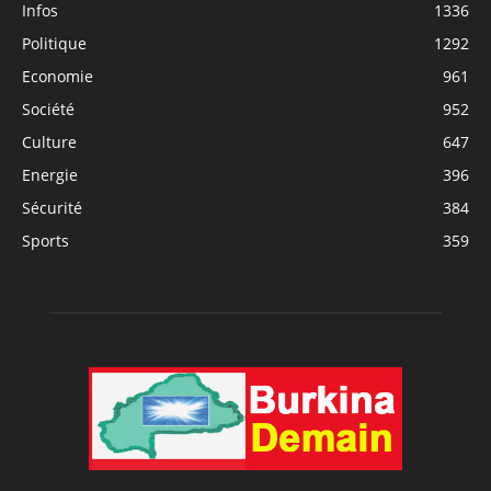
Infos
1336
Politique
1292
Economie
961
Société
952
Culture
647
Energie
396
Sécurité
384
Sports
359