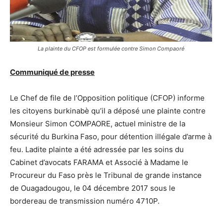
La plainte du CFOP est formulée contre Simon Compaoré
Communiqué de presse
Le Chef de file de l’Opposition politique (CFOP) informe
les citoyens burkinabè qu’il a déposé une plainte contre
Monsieur Simon COMPAORE, actuel ministre de la
sécurité du Burkina Faso, pour détention illégale d’arme à
feu. Ladite plainte a été adressée par les soins du
Cabinet d’avocats FARAMA et Associé à Madame le
Procureur du Faso près le Tribunal de grande instance
de Ouagadougou, le 04 décembre 2017 sous le
bordereau de transmission numéro 4710P.