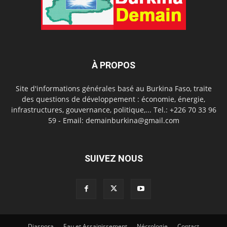
À PROPOS
Site d'informations générales basé au Burkina Faso, traite
des questions de développement : économie, énergie,
infrastructures, gouvernance, politique,... Tel.: +226 70 33 96
59 - Email: demainburkina@gmail.com
SUIVEZ NOUS
Diaspora
Eau et Assainissement
Nécrologie
Contact