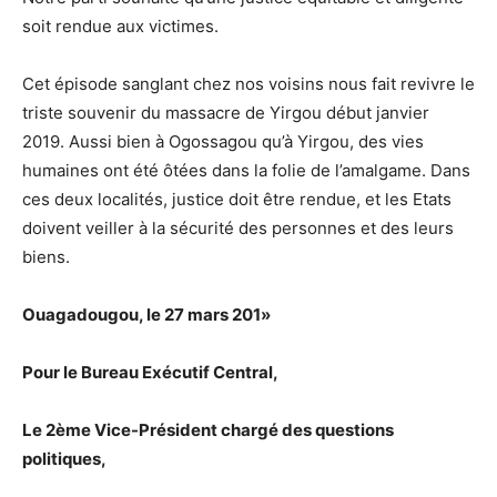
soit rendue aux victimes.
Cet épisode sanglant chez nos voisins nous fait revivre le
triste souvenir du massacre de Yirgou début janvier
2019. Aussi bien à Ogossagou qu’à Yirgou, des vies
humaines ont été ôtées dans la folie de l’amalgame. Dans
ces deux localités, justice doit être rendue, et les Etats
doivent veiller à la sécurité des personnes et des leurs
biens.
Ouagadougou, le 27 mars 201»
Pour le Bureau Exécutif Central,
Le 2ème Vice-Président chargé des questions
politiques,