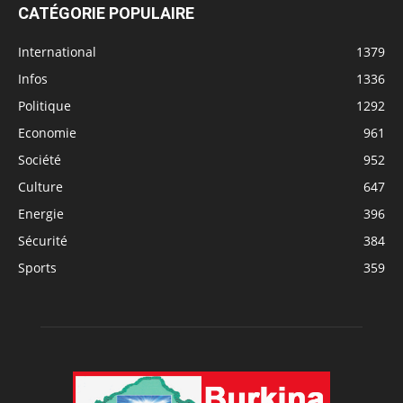
CATÉGORIE POPULAIRE
International
1379
Infos
1336
Politique
1292
Economie
961
Société
952
Culture
647
Energie
396
Sécurité
384
Sports
359