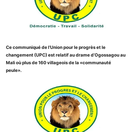
Ce communiqué de l’Union pour le progrès et le
changement (UPC) est relatif au drame d’Ogossagou au
Mali où plus de 160 villageois de la «communauté
peule».