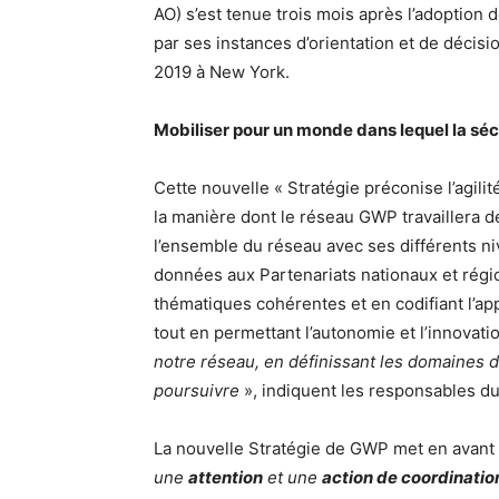
AO) s’est tenue trois mois après l’adoptio
par ses instances d’orientation et de décisio
2019 à New York.
Mobiliser pour un monde dans lequel la séc
Cette nouvelle « Stratégie préconise l’agilité
la manière dont le réseau GWP travaillera 
l’ensemble du réseau avec ses différents ni
données aux Partenariats nationaux et régio
thématiques cohérentes et en codifiant l’a
tout en permettant l’autonomie et l’innovati
notre réseau, en définissant les domaines d
poursuivre
», indiquent les responsables d
La nouvelle Stratégie de GWP met en avant
une
attention
et une
action de coordinatio