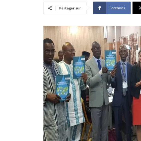
Facebook
Partager sur