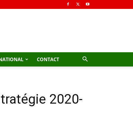
NATIONAL
CONTACT
stratégie 2020-