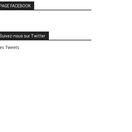
PAGE FACEBOOK
Suivez-nous sur Twitter
es Tweets