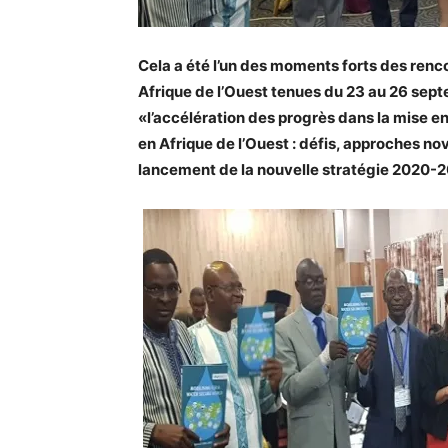
Cela a été l’un des moments forts des renco
Afrique de l’Ouest tenues du 23 au 26 se
«l’accélération des progrès dans la mise en
en Afrique de l’Ouest : défis, approches nova
lancement de la nouvelle stratégie 2020-2