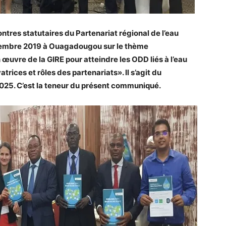
ntres statutaires du Partenariat régional de l’eau
ptembre 2019 à Ouagadougou sur le thème
 œuvre de la GIRE pour atteindre les ODD liés à l’eau
trices et rôles des partenariats». Il s’agit du
025. C’est la teneur du présent communiqué.