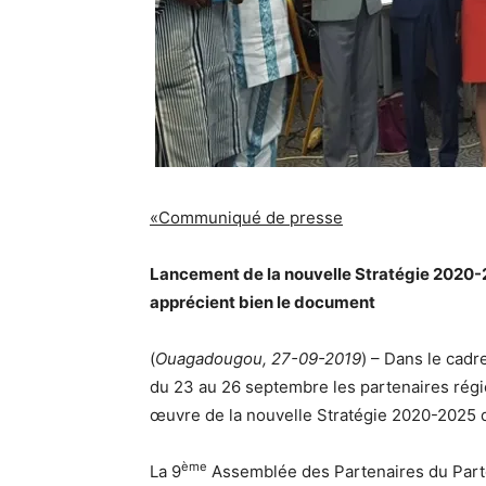
«Communiqué de presse
Lancement de la nouvelle Stratégie 2020-2
apprécient bien le document
(
Ouagadougou, 27-09-2019
) – Dans le cad
du 23 au 26 septembre les partenaires régi
œuvre de la nouvelle Stratégie 2020-2025 
ème
La 9
Assemblée des Partenaires du Parte