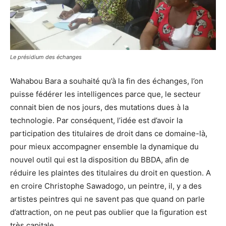
Le présidium des échanges
Wahabou Bara a souhaité qu’à la fin des échanges, l’on
puisse fédérer les intelligences parce que, le secteur
connait bien de nos jours, des mutations dues à la
technologie. Par conséquent, l’idée est d’avoir la
participation des titulaires de droit dans ce domaine-là,
pour mieux accompagner ensemble la dynamique du
nouvel outil qui est la disposition du BBDA, afin de
réduire les plaintes des titulaires du droit en question. A
en croire Christophe Sawadogo, un peintre, il, y a des
artistes peintres qui ne savent pas que quand on parle
d’attraction, on ne peut pas oublier que la figuration est
très capitale.