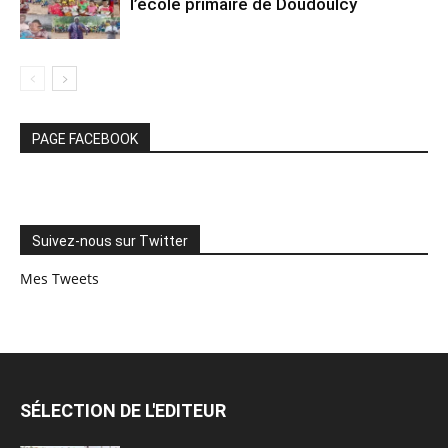
l’école primaire de Doudoulcy
PAGE FACEBOOK
Suivez-nous sur Twitter
Mes Tweets
SÉLECTION DE L'EDITEUR