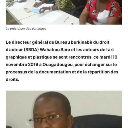
Le présidium des échanges
Le directeur général du Bureau burkinabè du droit
d’auteur (BBDA) Wahabou Bara et les acteurs de l’art
graphique et plastique se sont rencontrés, ce mardi 19
novembre 2019 à Ouagadougou, pour échanger sur le
processus de la documentation et de la répartition des
droits.