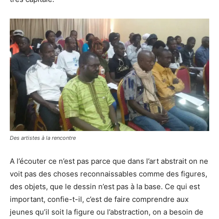
Des artistes à la rencontre
A l’écouter ce n’est pas parce que dans l’art abstrait on ne
voit pas des choses reconnaissables comme des figures,
des objets, que le dessin n’est pas à la base. Ce qui est
important, confie-t-il, c’est de faire comprendre aux
jeunes qu’il soit la figure ou l’abstraction, on a besoin de