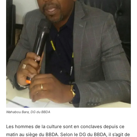
Wahabou Bara, DG du BBDA
Les hommes de la culture sont en conclaves depuis ce
matin au siège du BBDA. Selon le DG du BBDA, il s’agit de