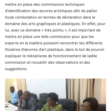
mettre en place des commissions techniques
d’identification des œuvres artistiques afin de pallier
toute contestation en termes de déclaration dans le
domaine des arts graphiques et plastiques. En effet, pour
lui, avec ce domaine « très pointu », il est important de
mettre en place une telle commission pour que les
experts en la matière puissent rencontrer les différents
titulaires d’œuvres d’art plastique, dans le but de pouvoir
expliquer le mécanisme de fonctionnement de ladite
commission et recueillir des observations et des
suggestions.