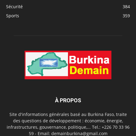
Sécurité
384
Sports
359
À PROPOS
Site d'informations générales basé au Burkina Faso, traite
des questions de développement : économie, énergie,
infrastructures, gouvernance, politique,... Tel.: +226 70 33 96
59 - Email: demainburkina@gmail.com