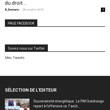
du droit...
B_Demain
-
28 octobre 2016
0
PAGE FACEBOOK
Suivez-nous sur Twitter
Mes Tweets
SÉLECTION DE L'EDITEUR
Souveraineté énergétique : Le PM Ouédraogo
repart à l’offensive ce 7 août...