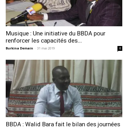
Musique : Une initiative du BBDA pour
renforcer les capacités des...
Burkina Demain
-
31 mai 2019
0
BBDA : Walid Bara fait le bilan des journées