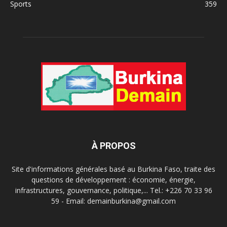
Sports
359
À PROPOS
Site d'informations générales basé au Burkina Faso, traite des
questions de développement : économie, énergie,
infrastructures, gouvernance, politique,... Tel.: +226 70 33 96
59 - Email: demainburkina@gmail.com