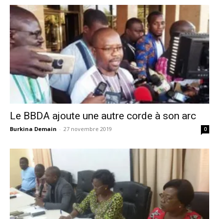
Le BBDA ajoute une autre corde à son arc
Burkina Demain
-
27 novembre 2019
0