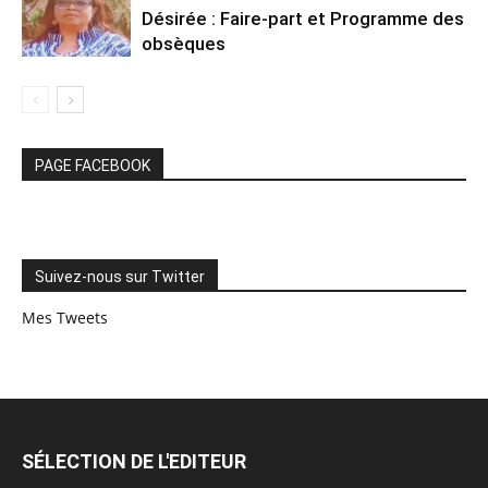
Désirée : Faire-part et Programme des
obsèques
PAGE FACEBOOK
Suivez-nous sur Twitter
Mes Tweets
SÉLECTION DE L'EDITEUR