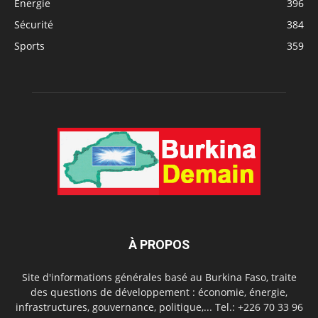
Energie
396
Sécurité
384
Sports
359
À PROPOS
Site d'informations générales basé au Burkina Faso, traite
des questions de développement : économie, énergie,
infrastructures, gouvernance, politique,... Tel.: +226 70 33 96