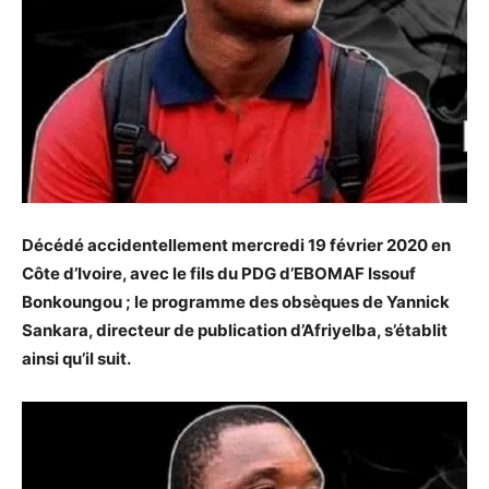
Décédé accidentellement mercredi 19 février 2020 en
Côte d’Ivoire, avec le fils du PDG d’EBOMAF Issouf
Bonkoungou ; le programme des obsèques de Yannick
Sankara, directeur de publication d’Afriyelba, s’établit
ainsi qu’il suit.