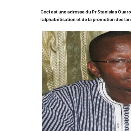
Ceci est une adresse du Pr Stanislas Ouaro,
l’alphabétisation et de la promotion des lan