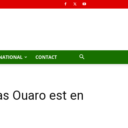
NATIONAL
CONTACT
las Ouaro est en