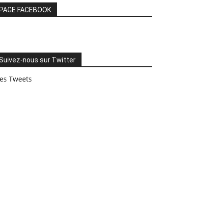
PAGE FACEBOOK
Suivez-nous sur Twitter
es Tweets