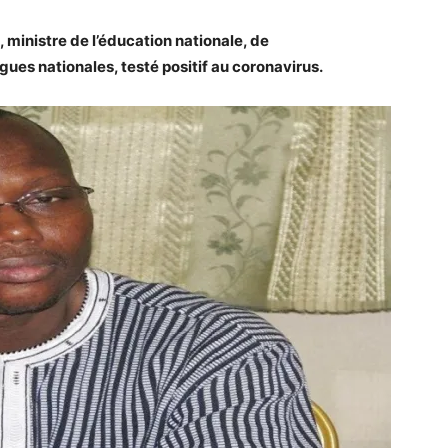
 ministre de l’éducation nationale, de
gues nationales, testé positif au coronavirus.