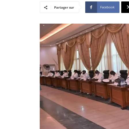
Facebook
Partager sur