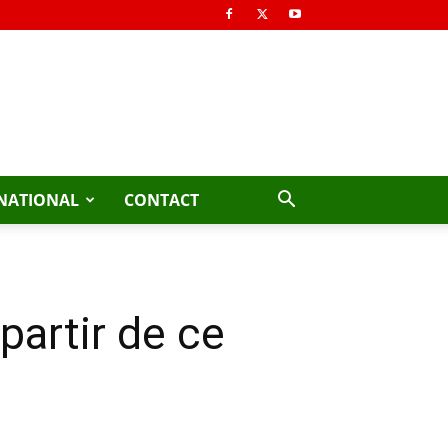
NATIONAL
CONTACT
partir de ce