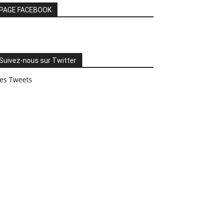
PAGE FACEBOOK
Suivez-nous sur Twitter
es Tweets