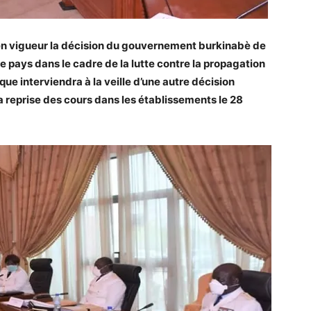
re en vigueur la décision du gouvernement burkinabè de
e pays dans le cadre de la lutte contre la propagation
ue interviendra à la veille d’une autre décision
 reprise des cours dans les établissements le 28