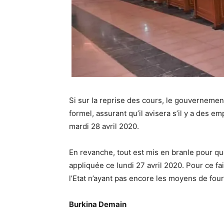
Si sur la reprise des cours, le gouvernemen
formel, assurant qu’il avisera s’il y a des 
mardi 28 avril 2020.
En revanche, tout est mis en branle pour qu
appliquée ce lundi 27 avril 2020. Pour ce fa
l’Etat n’ayant pas encore les moyens de fou
Burkina Demain