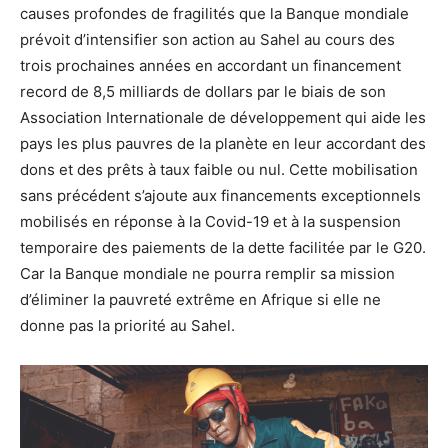
causes profondes de fragilités que la Banque mondiale
prévoit d’intensifier son action au Sahel au cours des
trois prochaines années en accordant un financement
record de 8,5 milliards de dollars par le biais de son
Association Internationale de développement qui aide les
pays les plus pauvres de la planète en leur accordant des
dons et des prêts à taux faible ou nul. Cette mobilisation
sans précédent s’ajoute aux financements exceptionnels
mobilisés en réponse à la Covid-19 et à la suspension
temporaire des paiements de la dette facilitée par le G20.
Car la Banque mondiale ne pourra remplir sa mission
d’éliminer la pauvreté extrême en Afrique si elle ne
donne pas la priorité au Sahel.