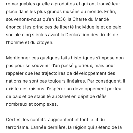
remarquables qu’elle a produites et qui ont trouvé leur
place dans les plus grands musées du monde. Enfin,
souvenons-nous qu’en 1236, la Charte du Mandé
énonçait les principes de liberté individuelle et de paix
sociale cinq siècles avant la Déclaration des droits de
l’homme et du citoyen.
Mentionner ces quelques faits historiques s’impose non
pas pour se souvenir d’un passé glorieux, mais pour
rappeler que les trajectoires de développement des
nations ne sont pas toujours linéaires. Par conséquent, il
existe des raisons d’espérer un développement porteur
de paix et de stabilité au Sahel en dépit de défis
nombreux et complexes.
Certes, les conflits augmentent et font le lit du
terrorisme. L’année dernière, la région qui s’étend de la