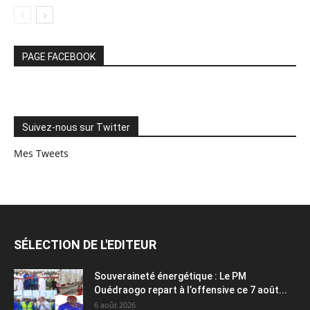
PAGE FACEBOOK
Suivez-nous sur Twitter
Mes Tweets
SÉLECTION DE L'EDITEUR
Souveraineté énergétique : Le PM
Ouédraogo repart à l’offensive ce 7 août...
6 août 2026