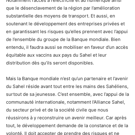
Notamment l’accès à l’électricité et au numérique ainsi
que le désenclavement de la région par l’amélioration
substantielle des moyens de transport. Et aussi, en
soutenant le développement des entreprises privées et
en garantissant les risques qu’elles prennent avec l’appui
de l’ensemble du groupe de la Banque mondiale. Bien
entendu, il faudra aussi se mobiliser en faveur d’un accès
équitable aux vaccins aux pays du Sahel et leur
distribution dès qu’ils seront disponibles.
Mais la Banque mondiale n’est qu’un partenaire et l’avenir
du Sahel réside avant tout entre les mains des Sahéliens,
surtout de sa jeunesse. C’est ensemble, avec l’appui de la
communauté internationale, notamment l’Alliance Sahel,
du secteur privé et de la société civile que nous
réussirons à y reconstruire un avenir meilleur. Car après
tout, le développement demande de la constance et de la
volonté. Il doit accepter de prendre des risques et ne