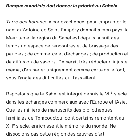
Banque mondiale doit donner la priorité au Sahel»
Terre des hommes »
par excellence, pour emprunter le
nom qu’Antoine de Saint-Exupéry donnait à mon pays, la
Mauritanie, la région du Sahel est depuis la nuit des
temps un espace de rencontres et de brassage des
peuples ; de commerce et d’échanges ; de production et
de diffusion de savoirs. Ce serait très réducteur, injuste
même, d’en parler uniquement comme certains le font,
sous l’angle des difficultés qui l’assaillent.
e
Rappelons que le Sahel est intégré depuis le VII
siècle
dans les échanges commerciaux avec l’Europe et l’Asie.
Que les milliers de manuscrits des bibliothèques
familiales de Tombouctou, dont certains remontent au
e
XIII
siècle, enrichissent la mémoire du monde. Ne
dissocions pas cette région des œuvres d’art