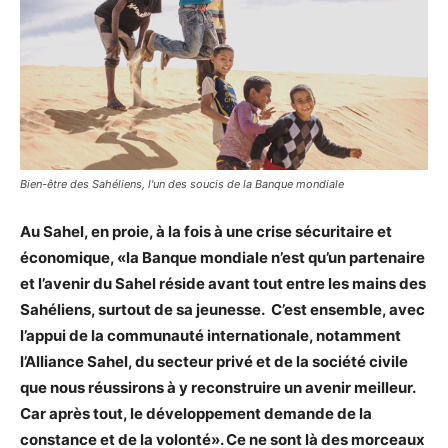
Bien-être des Sahéliens, l'un des soucis de la Banque mondiale
Au Sahel, en proie, à la fois à une crise sécuritaire et
économique, «la Banque mondiale n’est qu’un partenaire
et l’avenir du Sahel réside avant tout entre les mains des
Sahéliens, surtout de sa jeunesse.
C’est ensemble, avec
l’appui de la communauté internationale, notamment
l’Alliance Sahel, du secteur privé et de la société civile
que nous réussirons à y reconstruire un avenir meilleur.
Car après tout, le développement demande de la
constance et de la volonté». Ce ne sont là des morceaux