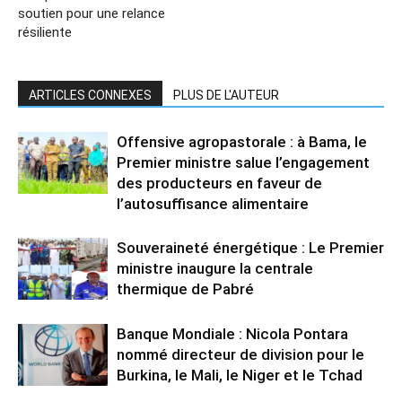
soutien pour une relance
résiliente
ARTICLES CONNEXES
PLUS DE L'AUTEUR
Offensive agropastorale : à Bama, le
Premier ministre salue l’engagement
des producteurs en faveur de
l’autosuffisance alimentaire
Souveraineté énergétique : Le Premier
ministre inaugure la centrale
thermique de Pabré
Banque Mondiale : Nicola Pontara
nommé directeur de division pour le
Burkina, le Mali, le Niger et le Tchad