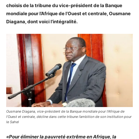
choisis de la tribune du vice-président de la Banque
mondiale pour l’Afrique de l’Ouest et centrale, Ousmane
Diagana, dont voici l’intégralité.
Ousmane Diagana, vice-président de la Banque mondiale pour l’Afrique de
l’Ouest et centrale, décline dans cette tribune l’ambition de son institution pour
le Sahel
«Pour éliminer la pauvreté extrême en Afrique, la