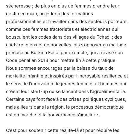
sécheresse ; de plus en plus de femmes prendre leur
destin en main, accéder à des formations
professionnelles et travailler dans des secteurs porteurs,
comme ces femmes tractoristes et électriciennes qui
bousculent les codes dans des villages du Tchad ; des
chefs religieux et de nouvelles lois s’opposer au mariage
précoce au Burkina Faso, par exemple, qui a révisé son
Code pénal en 2018 pour mettre fin à cette pratique.
Nous sommes encouragés par la baisse du taux de
mortalité infantile et inspirés par l’incroyable résilience et
le sens de l’innovation de jeunes femmes et hommes qui
créent leur start-up ou se lancent dans l’agroalimentaire.
Certains pays font face à des crises politiques cycliques,
mais ailleurs dans la région, le processus démocratique
est en marche et la gouvernance s’améliore.
C’est pour soutenir cette réalité-là et pour réduire les