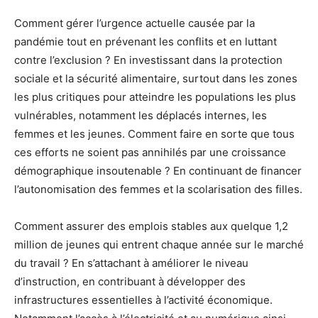
Comment gérer l’urgence actuelle causée par la
pandémie tout en prévenant les conflits et en luttant
contre l’exclusion ? En investissant dans la protection
sociale et la sécurité alimentaire, surtout dans les zones
les plus critiques pour atteindre les populations les plus
vulnérables, notamment les déplacés internes, les
femmes et les jeunes. Comment faire en sorte que tous
ces efforts ne soient pas annihilés par une croissance
démographique insoutenable ? En continuant de financer
l’autonomisation des femmes et la scolarisation des filles.
Comment assurer des emplois stables aux quelque 1,2
million de jeunes qui entrent chaque année sur le marché
du travail ? En s’attachant à améliorer le niveau
d’instruction, en contribuant à développer des
infrastructures essentielles à l’activité économique.