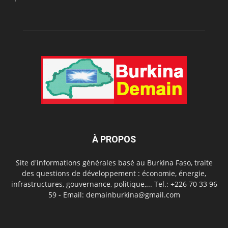
À PROPOS
Site d'informations générales basé au Burkina Faso, traite
des questions de développement : économie, énergie,
infrastructures, gouvernance, politique,... Tel.: +226 70 33 96
59 - Email: demainburkina@gmail.com