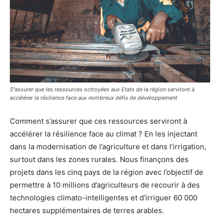
S’’assurer que les ressources octroyées aux Etats de la région serviront à
accélérer la résilience face aux nombreux défis de développement
Comment s’assurer que ces ressources serviront à
accélérer la résilience face au climat ? En les injectant
dans la modernisation de l’agriculture et dans l’irrigation,
surtout dans les zones rurales. Nous finançons des
projets dans les cinq pays de la région avec l’objectif de
permettre à 10 millions d’agriculteurs de recourir à des
technologies climato-intelligentes et d’irriguer 60 000
hectares supplémentaires de terres arables.