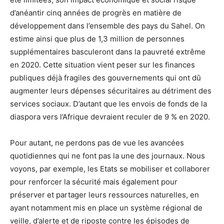
d’anéantir cinq années de progrès en matière de
développement dans l’ensemble des pays du Sahel. On
estime ainsi que plus de 1,3 million de personnes
supplémentaires basculeront dans la pauvreté extrême
en 2020. Cette situation vient peser sur les finances
publiques déjà fragiles des gouvernements qui ont dû
augmenter leurs dépenses sécuritaires au détriment des
services sociaux. D’autant que les envois de fonds de la
diaspora vers l’Afrique devraient reculer de 9 % en 2020.
Pour autant, ne perdons pas de vue les avancées
quotidiennes qui ne font pas la une des journaux. Nous
voyons, par exemple, les Etats se mobiliser et collaborer
pour renforcer la sécurité mais également pour
préserver et partager leurs ressources naturelles, en
ayant notamment mis en place un système régional de
veille, d’alerte et de riposte contre les épisodes de