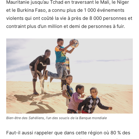
Mauritanie jusqu’au Tchad en traversant le Mali, le Niger
et le Burkina Faso, a connu plus de 1 000 événements
violents qui ont coûté la vie à près de 8 000 personnes et
contraint plus d’un million et demi de personnes à fuir.
Bien-être des Sahéliens, l’un des soucis de la Banque mondiale
Faut-il aussi rappeler que dans cette région où 80 % des