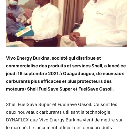
Vivo Energy Burkina, société qui distribue et
commercialise des produits et services Shell, a lancé ce
jeudi 16 septembre 2021 à Ouagadougou, de nouveaux
carburants plus efficaces et plus protecteurs des
moteurs : Shell FuelSave Super et FuelSave Gasoil.
Shell FuelSave Super et FuelSave Gasoil. Ce sont les
deux nouveaux carburants utilisant la technologie
DYNAFLEX que Vivo Energy Burkina vient de mettre sur
le marché. Le lancement officiel des deux produits