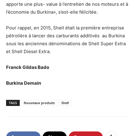
apporte une plus- value à l’entretien de nos moteurs et à
l’économie du Burkina», s’est-elle félicitée.
Pour rappel, en 2015, Shell était la première entreprise
pétrolière à lancer des carburants additivés au Burkina
sous les anciennes dénominations de Shell Super Extra
et Shell Diesel Extra.
Franck Gildas Bado
Burkina Demain
TAGS
Nouveaux produits
Shell