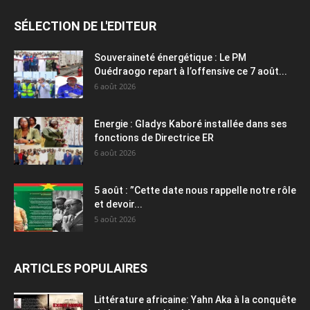
SÉLECTION DE L'EDITEUR
Souveraineté énergétique : Le PM
Ouédraogo repart à l’offensive ce 7 août...
6 août 2026
Energie : Gladys Kaboré installée dans ses
fonctions de Directrice ER
6 août 2026
5 août : ”Cette date nous rappelle notre rôle
et devoir...
5 août 2026
ARTICLES POPULAIRES
Littérature africaine: Yahn Aka à la conquête