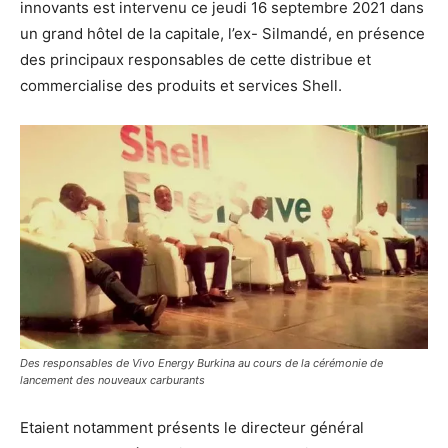
innovants est intervenu ce jeudi 16 septembre 2021 dans
un grand hôtel de la capitale, l’ex- Silmandé, en présence
des principaux responsables de cette distribue et
commercialise des produits et services Shell.
Des responsables de Vivo Energy Burkina au cours de la cérémonie de
lancement des nouveaux carburants
Etaient notamment présents le directeur général