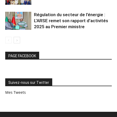
Régulation du secteur de l’énergie :
L’ARSE remet son rapport d’activités
2025 au Premier ministre
PAGE FACEBOOK
Suivez-nous sur Twitter
Mes Tweets