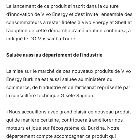
Le lancement de ce produit s’inscrit dans la culture
d’innovation de Vivo Energy et c’est invité l’ensemble des
consommateurs à rester fidèles à Vivo Energy et Shell et
l’adoption de cette démarche d’amélioration continue», a
indiqué le DG Massamba Touré.
Saluée aussi au département de l’industrie
La mise sur le marché de ces nouveaux produits de Vivo
Energy Burkina est aussi saluée au ministère du
commerce, de l’industrie et de l’artisanat représenté par
la conseillère technique Gisèle Sagnon.
«Nous accueillons avec grand plaisir ce nouveau produit
qui de manière certaine, contribuera à améliorer nos
moteurs et joue sur l’écosystème du Burkina. Notre
département compte accompagner ce produit qui