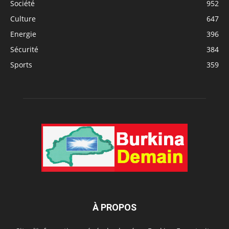
Société
952
Culture
647
Energie
396
Sécurité
384
Sports
359
À PROPOS