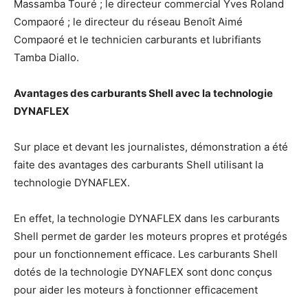
Massamba Touré ; le directeur commercial Yves Roland
Compaoré ; le directeur du réseau Benoît Aimé
Compaoré et le technicien carburants et lubrifiants
Tamba Diallo.
Avantages des carburants Shell avec la technologie
DYNAFLEX
Sur place et devant les journalistes, démonstration a été
faite des avantages des carburants Shell utilisant la
technologie DYNAFLEX.
En effet, la technologie DYNAFLEX dans les carburants
Shell permet de garder les moteurs propres et protégés
pour un fonctionnement efficace. Les carburants Shell
dotés de la technologie DYNAFLEX sont donc conçus
pour aider les moteurs à fonctionner efficacement