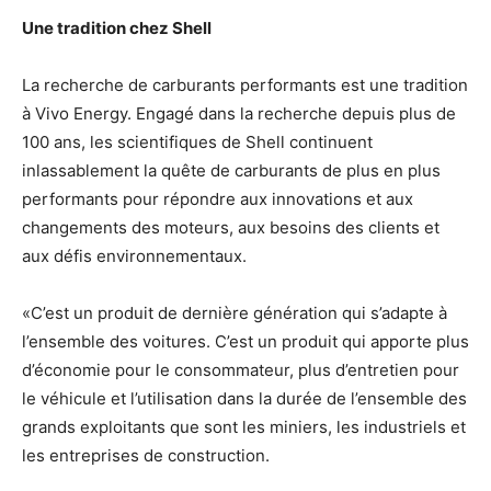
Une tradition chez Shell
La recherche de carburants performants est une tradition
à Vivo Energy. Engagé dans la recherche depuis plus de
100 ans, les scientifiques de Shell continuent
inlassablement la quête de carburants de plus en plus
performants pour répondre aux innovations et aux
changements des moteurs, aux besoins des clients et
aux défis environnementaux.
«C’est un produit de dernière génération qui s’adapte à
l’ensemble des voitures. C’est un produit qui apporte plus
d’économie pour le consommateur, plus d’entretien pour
le véhicule et l’utilisation dans la durée de l’ensemble des
grands exploitants que sont les miniers, les industriels et
les entreprises de construction.