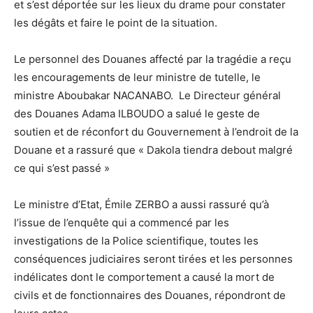
et s’est déportée sur les lieux du drame pour constater
les dégâts et faire le point de la situation.
Le personnel des Douanes affecté par la tragédie a reçu
les encouragements de leur ministre de tutelle, le
ministre Aboubakar NACANABO. Le Directeur général
des Douanes Adama ILBOUDO a salué le geste de
soutien et de réconfort du Gouvernement à l’endroit de la
Douane et a rassuré que « Dakola tiendra debout malgré
ce qui s’est passé »
Le ministre d’Etat, Émile ZERBO a aussi rassuré qu’à
l’issue de l’enquête qui a commencé par les
investigations de la Police scientifique, toutes les
conséquences judiciaires seront tirées et les personnes
indélicates dont le comportement a causé la mort de
civils et de fonctionnaires des Douanes, répondront de