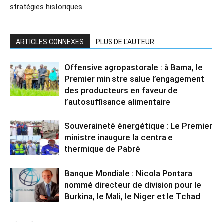
stratégies historiques
ARTICLES CONNEXES
PLUS DE L'AUTEUR
Offensive agropastorale : à Bama, le
Premier ministre salue l’engagement
des producteurs en faveur de
l’autosuffisance alimentaire
Souveraineté énergétique : Le Premier
ministre inaugure la centrale
thermique de Pabré
Banque Mondiale : Nicola Pontara
nommé directeur de division pour le
Burkina, le Mali, le Niger et le Tchad