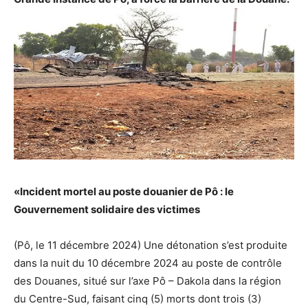
«Incident mortel au poste douanier de Pô : le
Gouvernement solidaire des victimes
(Pô, le 11 décembre 2024) Une détonation s’est produite
dans la nuit du 10 décembre 2024 au poste de contrôle
des Douanes, situé sur l’axe Pô – Dakola dans la région
du Centre-Sud, faisant cinq (5) morts dont trois (3)