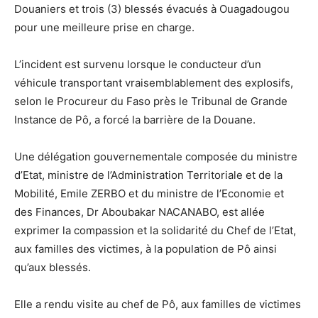
Douaniers et trois (3) blessés évacués à Ouagadougou
pour une meilleure prise en charge.
L’incident est survenu lorsque le conducteur d’un
véhicule transportant vraisemblablement des explosifs,
selon le Procureur du Faso près le Tribunal de Grande
Instance de Pô, a forcé la barrière de la Douane.
Une délégation gouvernementale composée du ministre
d’Etat, ministre de l’Administration Territoriale et de la
Mobilité, Emile ZERBO et du ministre de l’Economie et
des Finances, Dr Aboubakar NACANABO, est allée
exprimer la compassion et la solidarité du Chef de l’Etat,
aux familles des victimes, à la population de Pô ainsi
qu’aux blessés.
Elle a rendu visite au chef de Pô, aux familles de victimes