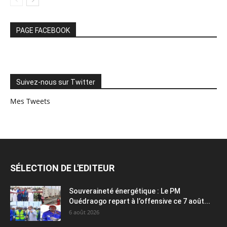
PAGE FACEBOOK
Suivez-nous sur Twitter
Mes Tweets
SÉLECTION DE L'EDITEUR
Souveraineté énergétique : Le PM
Ouédraogo repart à l’offensive ce 7 août...
6 août 2026