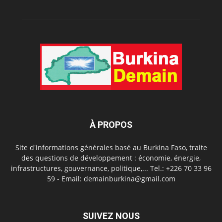
À PROPOS
Site d'informations générales basé au Burkina Faso, traite
des questions de développement : économie, énergie,
infrastructures, gouvernance, politique,... Tel.: +226 70 33 96
59 - Email: demainburkina@gmail.com
SUIVEZ NOUS