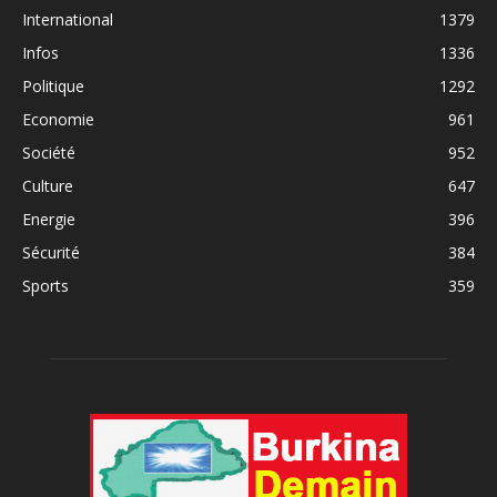
International
1379
Infos
1336
Politique
1292
Economie
961
Société
952
Culture
647
Energie
396
Sécurité
384
Sports
359