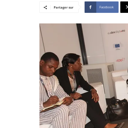
Facebook
Partager sur