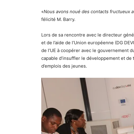
«
Nous avons noué des contacts fructueux ave
félicité M. Barry.
Lors de sa rencontre avec le directeur géné
et de l’aide de l’Union européenne (DG DEVC
de l’UE à coopérer avec le gouvernement du 
capable d’insuffler le développement et de
d’emplois des jeunes.