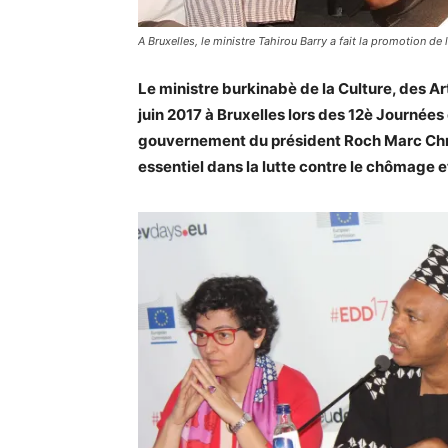
A Bruxelles, le ministre Tahirou Barry a fait la promotion de 
Le ministre burkinabè de la Culture, des Ar
juin 2017 à Bruxelles lors des 12è Journé
gouvernement du président Roch Marc Chris
essentiel dans la lutte contre le chômage e