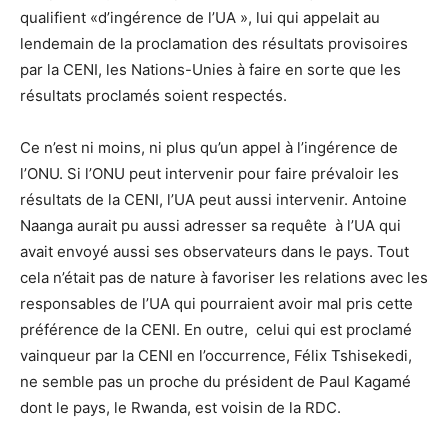
qualifient «d’ingérence de l’UA », lui qui appelait au
lendemain de la proclamation des résultats provisoires
par la CENI, les Nations-Unies à faire en sorte que les
résultats proclamés soient respectés.
Ce n’est ni moins, ni plus qu’un appel à l’ingérence de
l’ONU. Si l’ONU peut intervenir pour faire prévaloir les
résultats de la CENI, l’UA peut aussi intervenir. Antoine
Naanga aurait pu aussi adresser sa requête à l’UA qui
avait envoyé aussi ses observateurs dans le pays. Tout
cela n’était pas de nature à favoriser les relations avec les
responsables de l’UA qui pourraient avoir mal pris cette
préférence de la CENI. En outre, celui qui est proclamé
vainqueur par la CENI en l’occurrence, Félix Tshisekedi,
ne semble pas un proche du président de Paul Kagamé
dont le pays, le Rwanda, est voisin de la RDC.