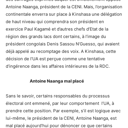
Antoine Naanga, président de la CENI. Mais, l’organisation
continentale enverra sur place à Kinshasa une délégation
de haut niveau qui comprendra son président en
exercice Paul Kagamé et d’autres chefs d’Etat de la
région des grands lacs dont certains, à l’image du
président congolais Denis Sassou N’Guesso, qui avaient
déjà appelé au recomptage des voix. A Kinshasa, cette
décision de l’UA est perçue comme une tentative
d’ingérence dans les affaires intérieures de la RDC.
Antoine Naanga mal placé
Sans le savoir, certains responsables du processus
électoral ont emmené, par leur comportement l’UA, à
prendre cette position. Par exemple, s’il est logique avec
lui-même, le président de la CENI, Antoine Naanga, est
mal placé aujourd’hui pour dénoncer ce que certains