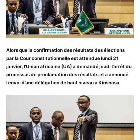
Alors que la confirmation des résultats des élections
par la Cour constitutionnelle est attendue lundi 21
janvier, l’Union africaine (UA) a demandé jeudi l’arrêt du
processus de proclamation des résultats et a annoncé
l’envoi d’une délégation de haut niveau à Kinshasa.