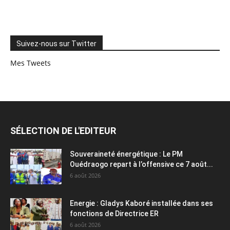
Suivez-nous sur Twitter
Mes Tweets
SÉLECTION DE L'EDITEUR
Souveraineté énergétique : Le PM
Ouédraogo repart à l’offensive ce 7 août...
6 août 2026
Energie : Gladys Kaboré installée dans ses
fonctions de Directrice ER
6 août 2026