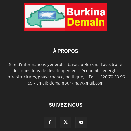
À PROPOS
Site d'informations générales basé au Burkina Faso, traite
des questions de développement : économie, énergie,
infrastructures, gouvernance, politique,... Tel.: +226 70 33 96
59 - Email: demainburkina@gmail.com
SUIVEZ NOUS