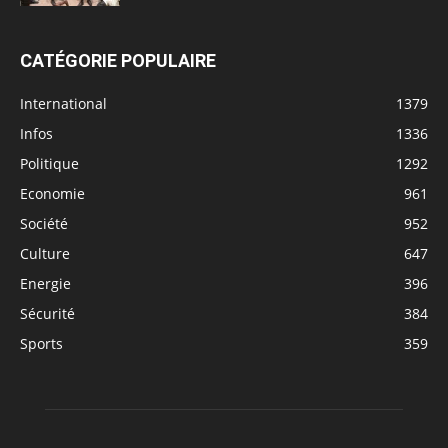
CATÉGORIE POPULAIRE
International
1379
Infos
1336
Politique
1292
Economie
961
Société
952
Culture
647
Energie
396
Sécurité
384
Sports
359