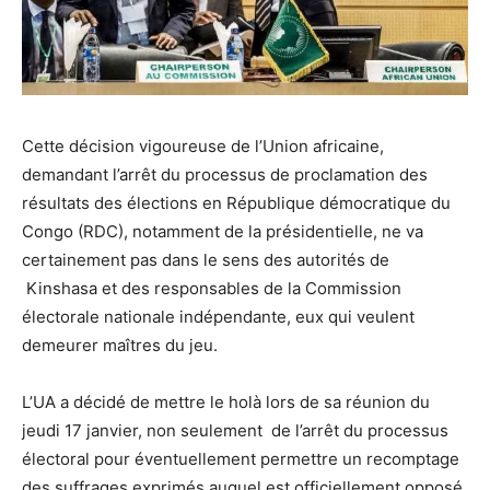
Cette décision vigoureuse de l’Union africaine,
demandant l’arrêt du processus de proclamation des
résultats des élections en République démocratique du
Congo (RDC), notamment de la présidentielle, ne va
certainement pas dans le sens des autorités de
Kinshasa et des responsables de la Commission
électorale nationale indépendante, eux qui veulent
demeurer maîtres du jeu.
L’UA a décidé de mettre le holà lors de sa réunion du
jeudi 17 janvier, non seulement de l’arrêt du processus
électoral pour éventuellement permettre un recomptage
des suffrages exprimés auquel est officiellement opposé