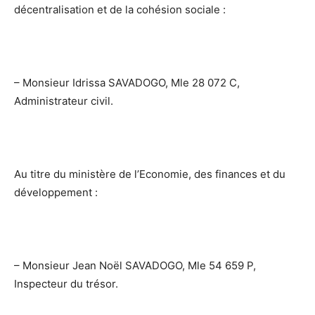
décentralisation et de la cohésion sociale :
– Monsieur Idrissa SAVADOGO, Mle 28 072 C,
Administrateur civil.
Au titre du ministère de l’Economie, des finances et du
développement :
– Monsieur Jean Noël SAVADOGO, Mle 54 659 P,
Inspecteur du trésor.