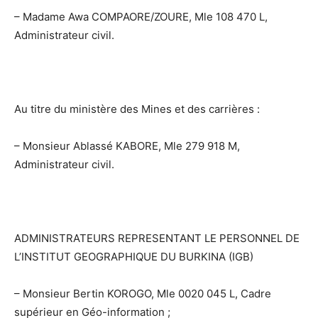
– Madame Awa COMPAORE/ZOURE, Mle 108 470 L,
Administrateur civil.
Au titre du ministère des Mines et des carrières :
– Monsieur Ablassé KABORE, Mle 279 918 M,
Administrateur civil.
ADMINISTRATEURS REPRESENTANT LE PERSONNEL DE
L’INSTITUT GEOGRAPHIQUE DU BURKINA (IGB)
– Monsieur Bertin KOROGO, Mle 0020 045 L, Cadre
supérieur en Géo-information ;