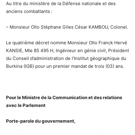
Au titre du ministère de la Défense nationale et des
anciens combattants :
– Monsieur Ollo Stéphane Giles César KAMBOU, Colonel.
Le quatrième décret nomme Monsieur Ollo Franck Hervé
KANSIE, Mle 85 495 H, Ingénieur en génie civil, Président
du Conseil d’administration de l’Institut géographique du
Burkina (IGB) pour un premier mandat de trois (03) ans.
Pour le Ministre de la Communication et des relations
avec le Parlement
Porte-parole du gouvernement,