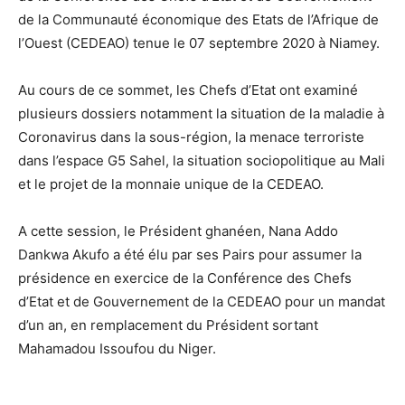
de la Communauté économique des Etats de l’Afrique de
l’Ouest (CEDEAO) tenue le 07 septembre 2020 à Niamey.
Au cours de ce sommet, les Chefs d’Etat ont examiné
plusieurs dossiers notamment la situation de la maladie à
Coronavirus dans la sous-région, la menace terroriste
dans l’espace G5 Sahel, la situation sociopolitique au Mali
et le projet de la monnaie unique de la CEDEAO.
A cette session, le Président ghanéen, Nana Addo
Dankwa Akufo a été élu par ses Pairs pour assumer la
présidence en exercice de la Conférence des Chefs
d’Etat et de Gouvernement de la CEDEAO pour un mandat
d’un an, en remplacement du Président sortant
Mahamadou Issoufou du Niger.