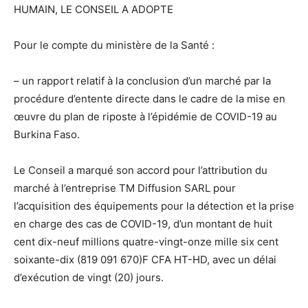
HUMAIN, LE CONSEIL A ADOPTE
Pour le compte du ministère de la Santé :
– un rapport relatif à la conclusion d’un marché par la
procédure d’entente directe dans le cadre de la mise en
œuvre du plan de riposte à l’épidémie de COVID-19 au
Burkina Faso.
Le Conseil a marqué son accord pour l’attribution du
marché à l’entreprise TM Diffusion SARL pour
l’acquisition des équipements pour la détection et la prise
en charge des cas de COVID-19, d’un montant de huit
cent dix-neuf millions quatre-vingt-onze mille six cent
soixante-dix (819 091 670)F CFA HT-HD, avec un délai
d’exécution de vingt (20) jours.