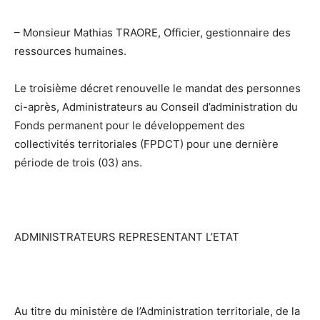
– Monsieur Mathias TRAORE, Officier, gestionnaire des
ressources humaines.
Le troisième décret renouvelle le mandat des personnes
ci-après, Administrateurs au Conseil d’administration du
Fonds permanent pour le développement des
collectivités territoriales (FPDCT) pour une dernière
période de trois (03) ans.
ADMINISTRATEURS REPRESENTANT L’ETAT
Au titre du ministère de l’Administration territoriale, de la