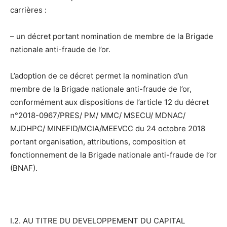
carrières :
– un décret portant nomination de membre de la Brigade
nationale anti-fraude de l’or.
L’adoption de ce décret permet la nomination d’un
membre de la Brigade nationale anti-fraude de l’or,
conformément aux dispositions de l’article 12 du décret
n°2018-0967/PRES/ PM/ MMC/ MSECU/ MDNAC/
MJDHPC/ MINEFID/MCIA/MEEVCC du 24 octobre 2018
portant organisation, attributions, composition et
fonctionnement de la Brigade nationale anti-fraude de l’or
(BNAF).
I.2. AU TITRE DU DEVELOPPEMENT DU CAPITAL