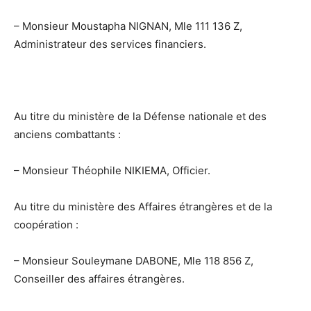
– Monsieur Moustapha NIGNAN, Mle 111 136 Z,
Administrateur des services financiers.
Au titre du ministère de la Défense nationale et des
anciens combattants :
– Monsieur Théophile NIKIEMA, Officier.
Au titre du ministère des Affaires étrangères et de la
coopération :
– Monsieur Souleymane DABONE, Mle 118 856 Z,
Conseiller des affaires étrangères.