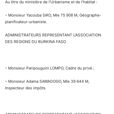
Au titre du ministère de l’Urbanisme et de l’habitat :
– Monsieur Yacouba SIKO, Mle 75 908 M, Géographe-
planificateur-urbaniste.
ADMINISTRATEURS REPRESENTANT L’ASSOCIATION
DES REGIONS DU BURKINA FASO
– Monsieur Paripouguini LOMPO, Cadre du privé ;
– Monsieur Adama SAWADOGO, Mle 39 644 M,
Inspecteur des impôts.