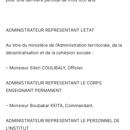
ADMINISTRATEUR REPRESENTANT L’ETAT
Au titre du ministère de l’Administration territoriale, de la
décentralisation et de la cohésion sociale :
– Monsieur Sibiri COULIBALY, Officier.
ADMINISTRATEUR REPRESENTANT LE CORPS
ENSEIGNANT PERMANENT
– Monsieur Boubakar KEITA, Commandant.
ADMINISTRATEUR REPRESENTANT LE PERSONNEL DE
L’INSTITUT