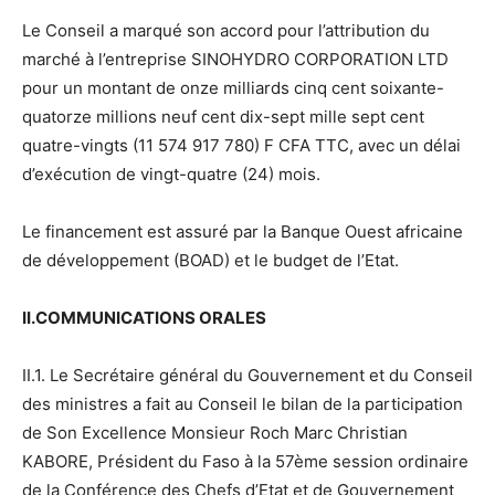
Le Conseil a marqué son accord pour l’attribution du
marché à l’entreprise SINOHYDRO CORPORATION LTD
pour un montant de onze milliards cinq cent soixante-
quatorze millions neuf cent dix-sept mille sept cent
quatre-vingts (11 574 917 780) F CFA TTC, avec un délai
d’exécution de vingt-quatre (24) mois.
Le financement est assuré par la Banque Ouest africaine
de développement (BOAD) et le budget de l’Etat.
II.COMMUNICATIONS ORALES
II.1. Le Secrétaire général du Gouvernement et du Conseil
des ministres a fait au Conseil le bilan de la participation
de Son Excellence Monsieur Roch Marc Christian
KABORE, Président du Faso à la 57ème session ordinaire
de la Conférence des Chefs d’Etat et de Gouvernement