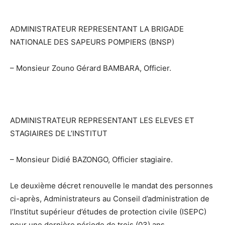
ADMINISTRATEUR REPRESENTANT LA BRIGADE
NATIONALE DES SAPEURS POMPIERS (BNSP)
– Monsieur Zouno Gérard BAMBARA, Officier.
ADMINISTRATEUR REPRESENTANT LES ELEVES ET
STAGIAIRES DE L’INSTITUT
– Monsieur Didié BAZONGO, Officier stagiaire.
Le deuxième décret renouvelle le mandat des personnes
ci-après, Administrateurs au Conseil d’administration de
l’Institut supérieur d’études de protection civile (ISEPC)
pour une dernière période de trois (03) ans.