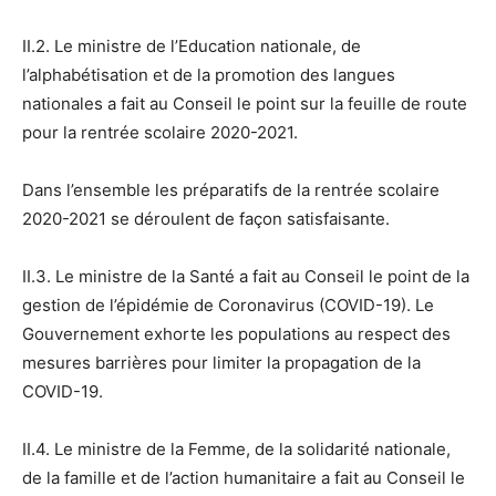
II.2. Le ministre de l’Education nationale, de
l’alphabétisation et de la promotion des langues
nationales a fait au Conseil le point sur la feuille de route
pour la rentrée scolaire 2020-2021.
Dans l’ensemble les préparatifs de la rentrée scolaire
2020-2021 se déroulent de façon satisfaisante.
II.3. Le ministre de la Santé a fait au Conseil le point de la
gestion de l’épidémie de Coronavirus (COVID-19). Le
Gouvernement exhorte les populations au respect des
mesures barrières pour limiter la propagation de la
COVID-19.
II.4. Le ministre de la Femme, de la solidarité nationale,
de la famille et de l’action humanitaire a fait au Conseil le