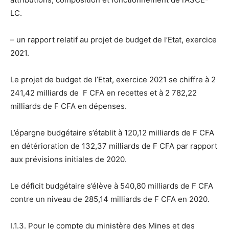
LC.
– un rapport relatif au projet de budget de l’Etat, exercice
2021.
Le projet de budget de l’Etat, exercice 2021 se chiffre à 2
241,42 milliards de F CFA en recettes et à 2 782,22
milliards de F CFA en dépenses.
L’épargne budgétaire s’établit à 120,12 milliards de F CFA
en détérioration de 132,37 milliards de F CFA par rapport
aux prévisions initiales de 2020.
Le déficit budgétaire s’élève à 540,80 milliards de F CFA
contre un niveau de 285,14 milliards de F CFA en 2020.
I.1.3. Pour le compte du ministère des Mines et des