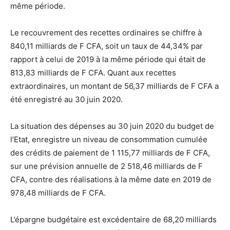
même période.
Le recouvrement des recettes ordinaires se chiffre à
840,11 milliards de F CFA, soit un taux de 44,34% par
rapport à celui de 2019 à la même période qui était de
813,83 milliards de F CFA. Quant aux recettes
extraordinaires, un montant de 56,37 milliards de F CFA a
été enregistré au 30 juin 2020.
La situation des dépenses au 30 juin 2020 du budget de
l’Etat, enregistre un niveau de consommation cumulée
des crédits de paiement de 1 115,77 milliards de F CFA,
sur une prévision annuelle de 2 518,46 milliards de F
CFA, contre des réalisations à la même date en 2019 de
978,48 milliards de F CFA.
L’épargne budgétaire est excédentaire de 68,20 milliards