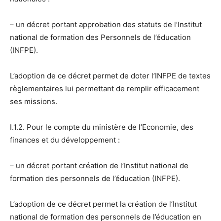
– un décret portant approbation des statuts de l’Institut
national de formation des Personnels de l’éducation
(INFPE).
L’adoption de ce décret permet de doter l’INFPE de textes
règlementaires lui permettant de remplir efficacement
ses missions.
I.1.2. Pour le compte du ministère de l’Economie, des
finances et du développement :
– un décret portant création de l’Institut national de
formation des personnels de l’éducation (INFPE).
L’adoption de ce décret permet la création de l’Institut
national de formation des personnels de l’éducation en