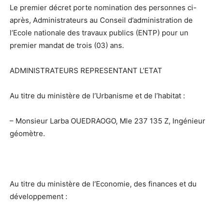
Le premier décret porte nomination des personnes ci-
après, Administrateurs au Conseil d’administration de
l’Ecole nationale des travaux publics (ENTP) pour un
premier mandat de trois (03) ans.
ADMINISTRATEURS REPRESENTANT L’ETAT
Au titre du ministère de l’Urbanisme et de l’habitat :
– Monsieur Larba OUEDRAOGO, Mle 237 135 Z, Ingénieur
géomètre.
Au titre du ministère de l’Economie, des finances et du
développement :