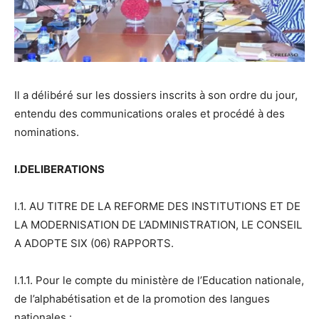
Il a délibéré sur les dossiers inscrits à son ordre du jour,
entendu des communications orales et procédé à des
nominations.
I.DELIBERATIONS
I.1. AU TITRE DE LA REFORME DES INSTITUTIONS ET DE
LA MODERNISATION DE L’ADMINISTRATION, LE CONSEIL
A ADOPTE SIX (06) RAPPORTS.
I.1.1. Pour le compte du ministère de l’Education nationale,
de l’alphabétisation et de la promotion des langues
nationales :