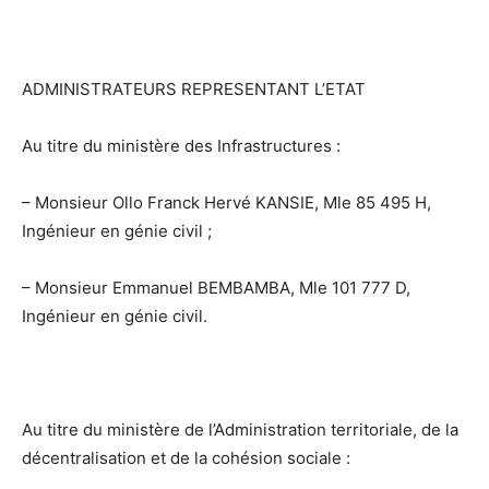
ADMINISTRATEURS REPRESENTANT L’ETAT
Au titre du ministère des Infrastructures :
– Monsieur Ollo Franck Hervé KANSIE, Mle 85 495 H,
Ingénieur en génie civil ;
– Monsieur Emmanuel BEMBAMBA, Mle 101 777 D,
Ingénieur en génie civil.
Au titre du ministère de l’Administration territoriale, de la
décentralisation et de la cohésion sociale :