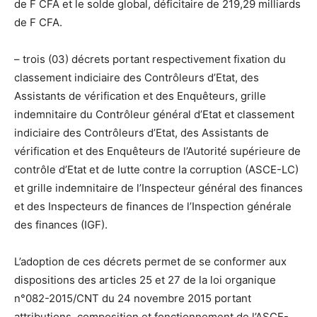
de F CFA et le solde global, déficitaire de 219,29 milliards
de F CFA.
– trois (03) décrets portant respectivement fixation du
classement indiciaire des Contrôleurs d’Etat, des
Assistants de vérification et des Enquêteurs, grille
indemnitaire du Contrôleur général d’Etat et classement
indiciaire des Contrôleurs d’Etat, des Assistants de
vérification et des Enquêteurs de l’Autorité supérieure de
contrôle d’Etat et de lutte contre la corruption (ASCE-LC)
et grille indemnitaire de l’Inspecteur général des finances
et des Inspecteurs de finances de l’Inspection générale
des finances (IGF).
L’adoption de ces décrets permet de se conformer aux
dispositions des articles 25 et 27 de la loi organique
n°082-2015/CNT du 24 novembre 2015 portant
attributions, composition et fonctionnement de l’ASCE-