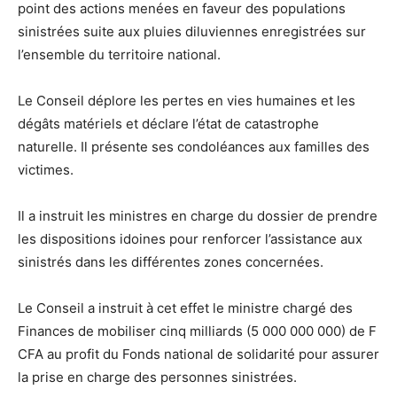
point des actions menées en faveur des populations
sinistrées suite aux pluies diluviennes enregistrées sur
l’ensemble du territoire national.
Le Conseil déplore les pertes en vies humaines et les
dégâts matériels et déclare l’état de catastrophe
naturelle. Il présente ses condoléances aux familles des
victimes.
Il a instruit les ministres en charge du dossier de prendre
les dispositions idoines pour renforcer l’assistance aux
sinistrés dans les différentes zones concernées.
Le Conseil a instruit à cet effet le ministre chargé des
Finances de mobiliser cinq milliards (5 000 000 000) de F
CFA au profit du Fonds national de solidarité pour assurer
la prise en charge des personnes sinistrées.