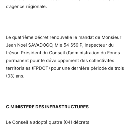
d’agence régionale.
Le quatrième décret renouvelle le mandat de Monsieur
Jean Noël SAVADOGO, Mle 54 659 P, Inspecteur du
trésor, Président du Conseil d’administration du Fonds
permanent pour le développement des collectivités
territoriales (FPDCT) pour une dernière période de trois
(03) ans.
C.MINISTERE DES INFRASTRUCTURES
Le Conseil a adopté quatre (04) décrets.