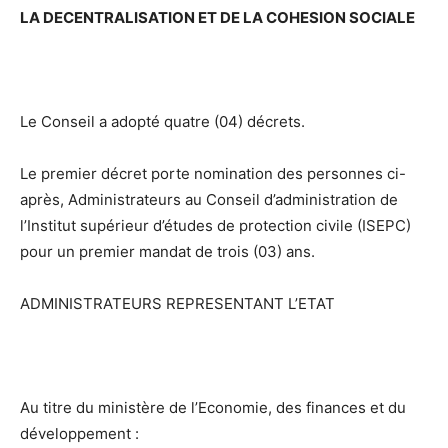
LA DECENTRALISATION ET DE LA COHESION SOCIALE
Le Conseil a adopté quatre (04) décrets.
Le premier décret porte nomination des personnes ci-
après, Administrateurs au Conseil d’administration de
l’Institut supérieur d’études de protection civile (ISEPC)
pour un premier mandat de trois (03) ans.
ADMINISTRATEURS REPRESENTANT L’ETAT
Au titre du ministère de l’Economie, des finances et du
développement :