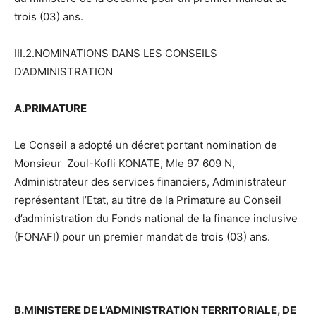
trois (03) ans.
III.2.NOMINATIONS DANS LES CONSEILS
D’ADMINISTRATION
A.PRIMATURE
Le Conseil a adopté un décret portant nomination de
Monsieur Zoul-Kofli KONATE, Mle 97 609 N,
Administrateur des services financiers, Administrateur
représentant l’Etat, au titre de la Primature au Conseil
d’administration du Fonds national de la finance inclusive
(FONAFI) pour un premier mandat de trois (03) ans.
B.MINISTERE DE L’ADMINISTRATION TERRITORIALE, DE