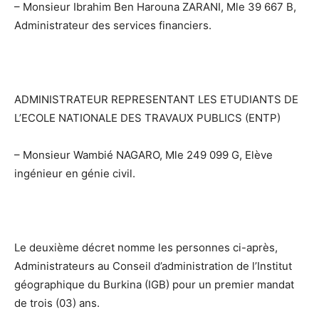
– Monsieur Ibrahim Ben Harouna ZARANI, Mle 39 667 B,
Administrateur des services financiers.
ADMINISTRATEUR REPRESENTANT LES ETUDIANTS DE
L’ECOLE NATIONALE DES TRAVAUX PUBLICS (ENTP)
– Monsieur Wambié NAGARO, Mle 249 099 G, Elève
ingénieur en génie civil.
Le deuxième décret nomme les personnes ci-après,
Administrateurs au Conseil d’administration de l’Institut
géographique du Burkina (IGB) pour un premier mandat
de trois (03) ans.