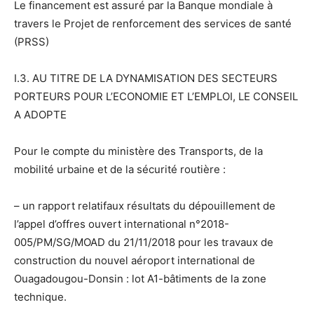
Le financement est assuré par la Banque mondiale à
travers le Projet de renforcement des services de santé
(PRSS)
I.3. AU TITRE DE LA DYNAMISATION DES SECTEURS
PORTEURS POUR L’ECONOMIE ET L’EMPLOI, LE CONSEIL
A ADOPTE
Pour le compte du ministère des Transports, de la
mobilité urbaine et de la sécurité routière :
– un rapport relatifaux résultats du dépouillement de
l’appel d’offres ouvert international n°2018-
005/PM/SG/MOAD du 21/11/2018 pour les travaux de
construction du nouvel aéroport international de
Ouagadougou-Donsin : lot A1-bâtiments de la zone
technique.