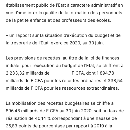
établissement public de l’Etat à caractère administratif en
vue d’améliorer la qualité de la formation des personnels
de la petite enfance et des professeurs des écoles.
– un rapport sur la situation d’exécution du budget et de
la trésorerie de l’Etat, exercice 2020, au 30 juin.
Les prévisions de recettes, au titre de la loi de finances
initiale pour l’exécution du budget de l’Etat, se chiffrent à
2 233,32 milliards de F CFA, dont 1 894,78
milliards de F CFA pour les recettes ordinaires et 338,54
milliards de F CFA pour les ressources extraordinaires.
La mobilisation des recettes budgétaires se chiffre à
896,48 milliards de F CFA au 30 juin 2020, soit un taux de
réalisation de 40,14 % correspondant à une hausse de
26,83 points de pourcentage par rapport à 2019 à la