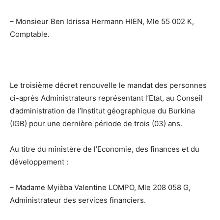
– Monsieur Ben Idrissa Hermann HIEN, Mle 55 002 K,
Comptable.
Le troisième décret renouvelle le mandat des personnes
ci-après Administrateurs représentant l’Etat, au Conseil
d’administration de l’Institut géographique du Burkina
(IGB) pour une dernière période de trois (03) ans.
Au titre du ministère de l’Economie, des finances et du
développement :
– Madame Myièba Valentine LOMPO, Mle 208 058 G,
Administrateur des services financiers.