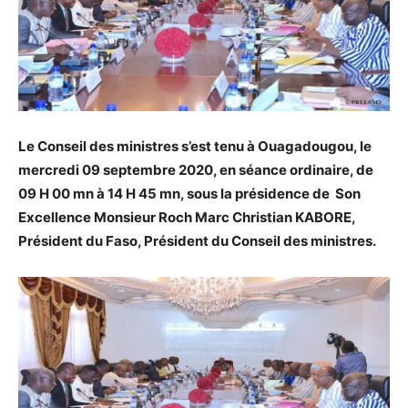
Le Conseil des ministres s’est tenu à Ouagadougou, le
mercredi 09 septembre 2020, en séance ordinaire, de
09 H 00 mn à 14 H 45 mn, sous la présidence de Son
Excellence Monsieur Roch Marc Christian KABORE,
Président du Faso, Président du Conseil des ministres.