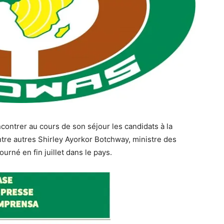
ontrer au cours de son séjour les candidats à la
tre autres Shirley Ayorkor Botchway, ministre des
urné en fin juillet dans le pays.