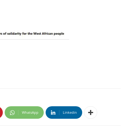
WhatsApp
Linkedin