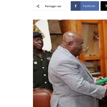
Facebook
Partager sur