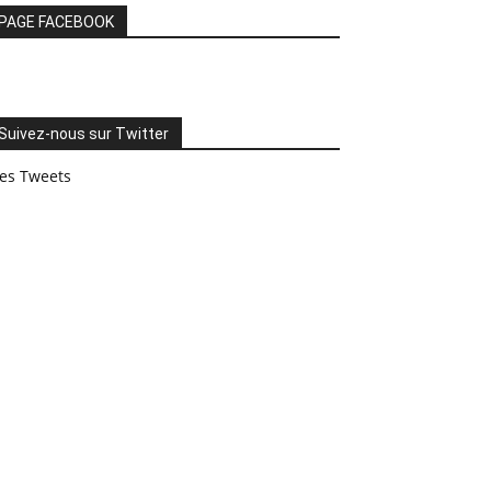
PAGE FACEBOOK
Suivez-nous sur Twitter
es Tweets