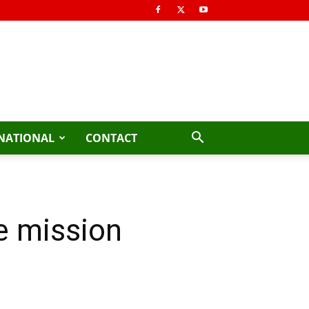
NATIONAL
CONTACT
e mission