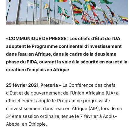
«COMMUNIQUÉ DE PRESSE : Les chefs d’État de l’UA
adoptent le Programme continental d’investissement
dans l’eau en Afrique, dans le cadre de la deuxième
phase du PIDA, ouvrant la voie à la sécurité en eau et à la
création d’emplois en Afrique
25 février 2021, Pretoria –
La Conférence des chefs
d’État et de gouvernement de l’Union Africaine (UA) a
officiellement adopté le Programme progressiste
d’investissement dans l’eau en Afrique (AIP), lors de sa
34ème session ordinaire, tenue le 7 février à Addis-
Abeba, en Éthiopie.