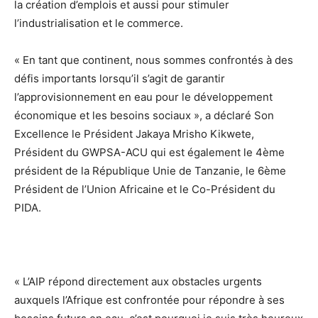
la création d’emplois et aussi pour stimuler
l’industrialisation et le commerce.
« En tant que continent, nous sommes confrontés à des
défis importants lorsqu’il s’agit de garantir
l’approvisionnement en eau pour le développement
économique et les besoins sociaux », a déclaré Son
Excellence le Président Jakaya Mrisho Kikwete,
Président du GWPSA-ACU qui est également le 4ème
président de la République Unie de Tanzanie, le 6ème
Président de l’Union Africaine et le Co-Président du
PIDA.
« L’AIP répond directement aux obstacles urgents
auxquels l’Afrique est confrontée pour répondre à ses