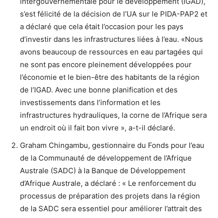
intergouvernementale pour le développement (IGAD),
s’est félicité de la décision de l’UA sur le PIDA-PAP2 et
a déclaré que cela était l’occasion pour les pays
d’investir dans les infrastructures liées à l’eau. «Nous
avons beaucoup de ressources en eau partagées qui
ne sont pas encore pleinement développées pour
l’économie et le bien-être des habitants de la région
de l’IGAD. Avec une bonne planification et des
investissements dans l’information et les
infrastructures hydrauliques, la corne de l’Afrique sera
un endroit où il fait bon vivre », a-t-il déclaré.
Graham Chingambu, gestionnaire du Fonds pour l’eau
de la Communauté de développement de l’Afrique
Australe (SADC) à la Banque de Développement
d’Afrique Australe, a déclaré : « Le renforcement du
processus de préparation des projets dans la région
de la SADC sera essentiel pour améliorer l’attrait des