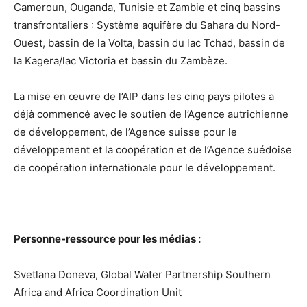
Cameroun, Ouganda, Tunisie et Zambie et cinq bassins
transfrontaliers : Système aquifère du Sahara du Nord-
Ouest, bassin de la Volta, bassin du lac Tchad, bassin de
la Kagera/lac Victoria et bassin du Zambèze.
La mise en œuvre de l’AIP dans les cinq pays pilotes a
déjà commencé avec le soutien de l’Agence autrichienne
de développement, de l’Agence suisse pour le
développement et la coopération et de l’Agence suédoise
de coopération internationale pour le développement.
Personne-ressource pour les médias :
Svetlana Doneva, Global Water Partnership Southern
Africa and Africa Coordination Unit