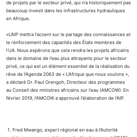
de projets par le secteur privé, qui n’a historiquement pas
beaucoup investi dans les infrastructures hydrauliques
en Afrique.
«L’AIP mettra l’accent sur le partage des connaissances et
le renforcement des capacités des États membres de
l’UA. Nous espérons que cela rendra les projets africains
dans le domaine de l’eau plus attrayants pour le secteur
privé, ce qui est un élément essentiel de la réalisation du
rêve de l’Agenda 2063 de « L’Afrique que nous voulons »,
a déclaré Dr. Paul Orengoh, Directeur des programmes
au Conseil des ministres africains sur l’eau (AMCOW). En
février 2019, l’AMCOW a approuvé l’élaboration de l’AIP.
Fred Mwango, expert régional en eau à l’Autorité