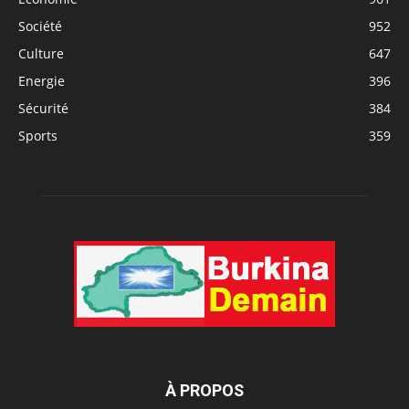
Société
952
Culture
647
Energie
396
Sécurité
384
Sports
359
À PROPOS