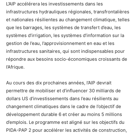
L’AIP accélérera les investissements dans les
infrastructures hydrauliques régionales, transfrontalières
et nationales résilientes au changement climatique, telles
que les barrages, les systèmes de transfert d’eau, les
systèmes d’irrigation, les systèmes d’information sur la
gestion de l’eau, l’approvisionnement en eau et les
infrastructures sanitaires, qui sont indispensables pour
répondre aux besoins socio-économiques croissants de
l’Afrique.
Au cours des dix prochaines années, l’AIP devrait
permettre de mobiliser et d’influencer 30 milliards de
dollars US d’investissements dans l’eau résilients au
changement climatiques dans le cadre de l’objectif de
développement durable 6 et créer au moins 5 millions
d’emplois. Le programme est aligné sur les objectifs du
PIDA-PAP 2 pour accélérer les activités de construction,