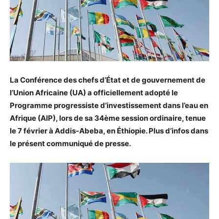
La Conférence des chefs d’État et de gouvernement de
l’Union Africaine (UA) a officiellement adopté le
Programme progressiste d’investissement dans l’eau en
Afrique (AIP), lors de sa 34ème session ordinaire, tenue
le 7 février à Addis-Abeba, en Éthiopie. Plus d’infos dans
le présent communiqué de presse.