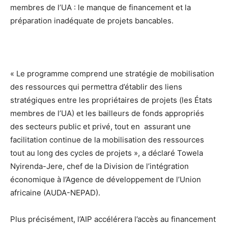
membres de l’UA : le manque de financement et la
préparation inadéquate de projets bancables.
« Le programme comprend une stratégie de mobilisation
des ressources qui permettra d’établir des liens
stratégiques entre les propriétaires de projets (les États
membres de l’UA) et les bailleurs de fonds appropriés
des secteurs public et privé, tout en assurant une
facilitation continue de la mobilisation des ressources
tout au long des cycles de projets », a déclaré Towela
Nyirenda-Jere, chef de la Division de l’intégration
économique à l’Agence de développement de l’Union
africaine (AUDA-NEPAD).
Plus précisément, l’AIP accélérera l’accès au financement