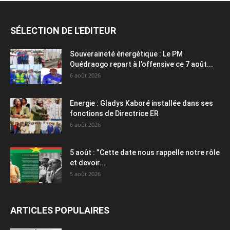
SÉLECTION DE L'EDITEUR
Souveraineté énergétique : Le PM
Ouédraogo repart à l’offensive ce 7 août...
6 août 2026
Energie : Gladys Kaboré installée dans ses
fonctions de Directrice ER
6 août 2026
5 août : ”Cette date nous rappelle notre rôle
et devoir...
5 août 2026
ARTICLES POPULAIRES