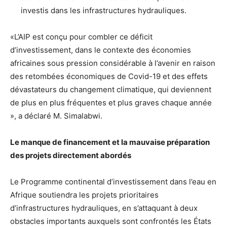
investis dans les infrastructures hydrauliques.
«L’AIP est conçu pour combler ce déficit
d’investissement, dans le contexte des économies
africaines sous pression considérable à l’avenir en raison
des retombées économiques de Covid-19 et des effets
dévastateurs du changement climatique, qui deviennent
de plus en plus fréquentes et plus graves chaque année
», a déclaré M. Simalabwi.
Le manque de financement et la mauvaise préparation
des projets directement abordés
Le Programme continental d’investissement dans l’eau en
Afrique soutiendra les projets prioritaires
d’infrastructures hydrauliques, en s’attaquant à deux
obstacles importants auxquels sont confrontés les États