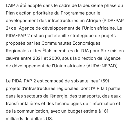
L’AIP a été adopté dans le cadre de la deuxième phase du
Plan d’action prioritaire du Programme pour le
développement des infrastructures en Afrique (PIDA-PAP
2) de l’Agence de développement de l’Union africaine. Le
PIDA-PAP 2 est un portefeuille stratégique de projets
proposés par les Communautés Economiques
Régionales et les États membres de l’UA pour être mis en
œuvre entre 2021 et 2030, sous la direction de l’Agence
de développement de l’Union africaine (AUDA-NEPAD).
Le PIDA-PAP 2 est composé de soixante-neuf (69)
projets d’infrastructures régionales, dont l’AIP fait partie,
dans les secteurs de l’énergie, des transports, des eaux
transfrontalières et des technologies de l’information et
de la communication, avec un budget estimé à 161
milliards de dollars US.