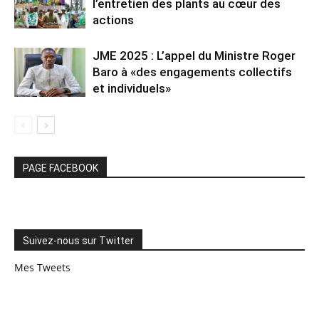
l’entretien des plants au cœur des
actions
JME 2025 : L’appel du Ministre Roger
Baro à «des engagements collectifs
et individuels»
PAGE FACEBOOK
Suivez-nous sur Twitter
Mes Tweets