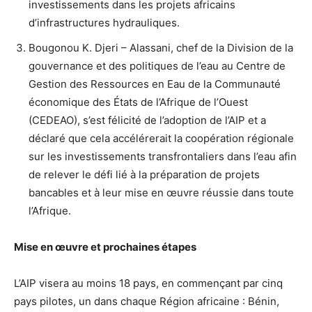
investissements dans les projets africains
d’infrastructures hydrauliques.
Bougonou K. Djeri – Alassani, chef de la Division de la
gouvernance et des politiques de l’eau au Centre de
Gestion des Ressources en Eau de la Communauté
économique des États de l’Afrique de l’Ouest
(CEDEAO), s’est félicité de l’adoption de l’AIP et a
déclaré que cela accélérerait la coopération régionale
sur les investissements transfrontaliers dans l’eau afin
de relever le défi lié à la préparation de projets
bancables et à leur mise en œuvre réussie dans toute
l’Afrique.
Mise en œuvre et prochaines étapes
L’AIP visera au moins 18 pays, en commençant par cinq
pays pilotes, un dans chaque Région africaine : Bénin,