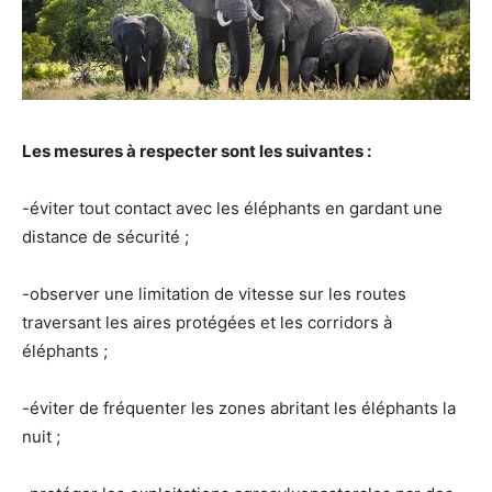
Les mesures à respecter sont les suivantes :
-éviter tout contact avec les éléphants en gardant une
distance de sécurité ;
-observer une limitation de vitesse sur les routes
traversant les aires protégées et les corridors à
éléphants ;
-éviter de fréquenter les zones abritant les éléphants la
nuit ;