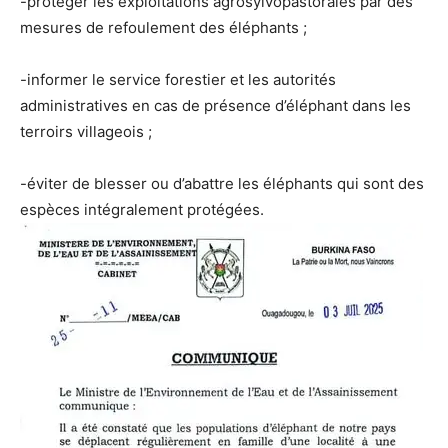
-protéger les exploitations agrosylvopastorales par des
mesures de refoulement des éléphants ;
-informer le service forestier et les autorités
administratives en cas de présence d’éléphant dans les
terroirs villageois ;
-éviter de blesser ou d’abattre les éléphants qui sont des
espèces intégralement protégées.