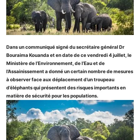
Dans un communiqué signé du secrétaire général Dr
Bouraima Kouanda et en date de ce vendredi 4 juillet, le
Ministère de l’Environnement, de l’Eau et de
l’Assainissement a donné un certain nombre de mesures
à observer face aux déplacement d’un troupeau
d’éléphants qui présentent des risques importants en
matière de sécurité pour les populations.