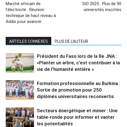
Marché africain de
SIO 2025 : Plus de 90
l’électricité : Réunion
universités inscrites
technique de haut niveau à
Addis pour avancer
ARTICLES CONNEXES
PLUS DE L'AUTEUR
Président du Faso lors de la 8e JNA :
«Planter un arbre, c’est contribuer à la
vie de l’humanité entière »
Formation professionnelle au Burkina :
Sortie de promotion pour 250
diplômés universitaires reconvertis
Secteurs énergétique et minier : Une
table-ronde pour informer et vanter
les potentialités