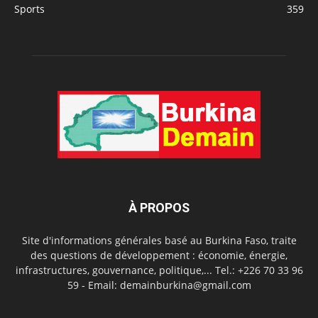
Sports
359
À PROPOS
Site d'informations générales basé au Burkina Faso, traite
des questions de développement : économie, énergie,
infrastructures, gouvernance, politique,... Tel.: +226 70 33 96
59 - Email: demainburkina@gmail.com