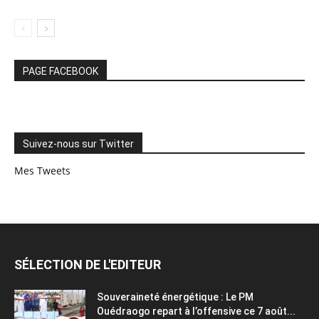
PAGE FACEBOOK
Suivez-nous sur Twitter
Mes Tweets
SÉLECTION DE L'EDITEUR
Souveraineté énergétique : Le PM
Ouédraogo repart à l’offensive ce 7 août...