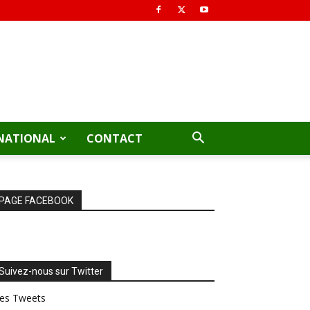
NATIONAL
CONTACT
PAGE FACEBOOK
Suivez-nous sur Twitter
es Tweets