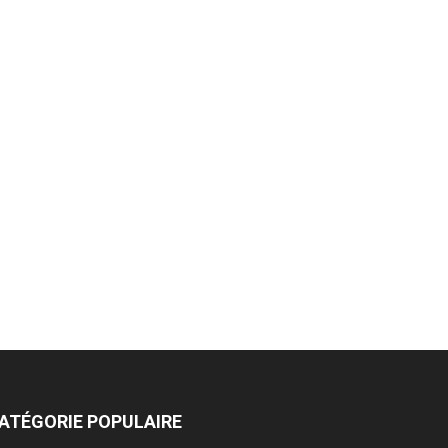
ATÉGORIE POPULAIRE