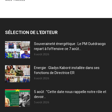
SÉLECTION DE L'EDITEUR
Souveraineté énergétique : Le PM Ouédraogo
repart à l’offensive ce 7 août...
6 août 2026
Energie : Gladys Kaboré installée dans ses
fonctions de Directrice ER
6 août 2026
5 août : ”Cette date nous rappelle notre rôle et
devoir...
5 août 2026