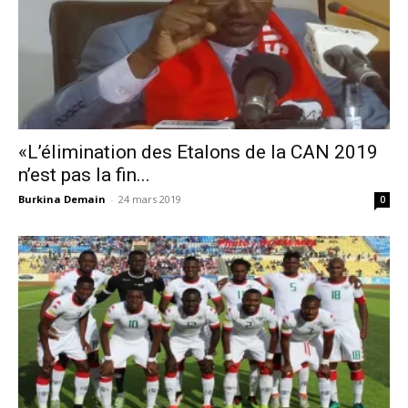
«L’élimination des Etalons de la CAN 2019
n’est pas la fin...
Burkina Demain
-
24 mars 2019
0