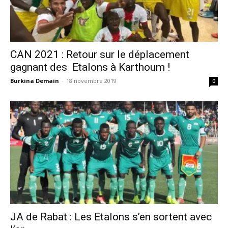
CAN 2021 : Retour sur le déplacement
gagnant des Etalons à Karthoum !
Burkina Demain
-
18 novembre 2019
0
JA de Rabat : Les Etalons s’en sortent avec