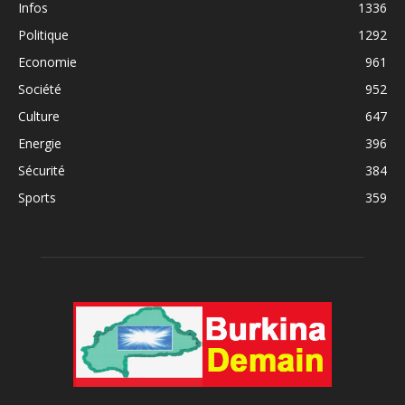
Infos
1336
Politique
1292
Economie
961
Société
952
Culture
647
Energie
396
Sécurité
384
Sports
359